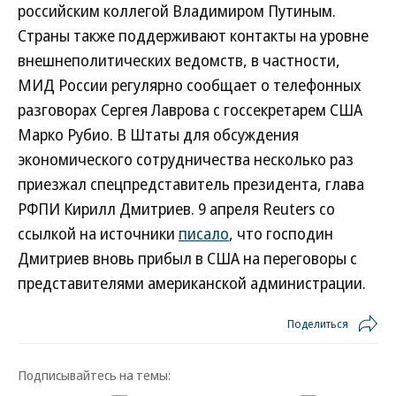
российским коллегой Владимиром Путиным.
Страны также поддерживают контакты на уровне
внешнеполитических ведомств, в частности,
МИД России регулярно сообщает о телефонных
разговорах Сергея Лаврова с госсекретарем США
Марко Рубио. В Штаты для обсуждения
экономического сотрудничества несколько раз
приезжал спецпредставитель президента, глава
РФПИ Кирилл Дмитриев. 9 апреля Reuters со
ссылкой на источники
писало
, что господин
Дмитриев вновь прибыл в США на переговоры с
представителями американской администрации.
Поделиться
Подписывайтесь на темы: