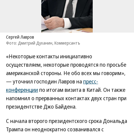
Сергей Лавров
Фото: Дмитрий Духанин, Коммерсантъ
«Некоторые контакты инициативно
осуществляем, некоторые проводятся по просьбе
американской стороны. Не обо всех мы говорим»,
— уточнил господин Лавров на
пресс-
конференции
по итогам визита в Китай. Он также
напомнил о прерванных контактах двух стран при
президентстве Джо Байдена.
С начала второго президентского срока Дональда
Трампа он неоднократно созванивался с