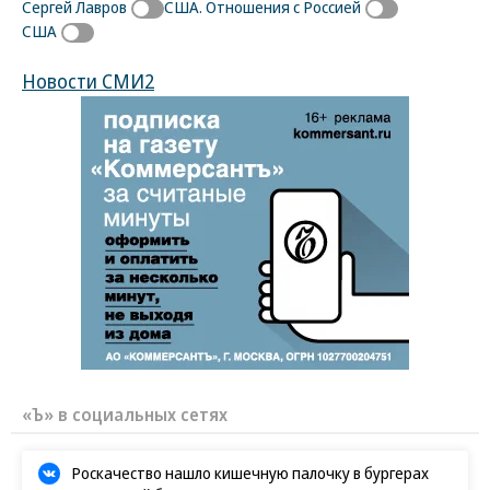
Сергей Лавров
США. Отношения с Россией
США
Новости СМИ2
«Ъ» в социальных сетях
Роскачество нашло кишечную палочку в бургерах