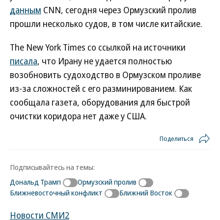
данным
CNN, сегодня через Ормузский пролив
прошли несколько судов, в том числе китайские.
The New York Times со ссылкой на источники
писала
, что Ирану не удается полностью
возобновить судоходство в Ормузском проливе
из-за сложностей с его разминированием. Как
сообщала газета, оборудования для быстрой
очистки коридора нет даже у США.
Поделиться
Подписывайтесь на темы:
Дональд Трамп
Ормузский пролив
Ближневосточный конфликт
Ближний Восток
Новости СМИ2