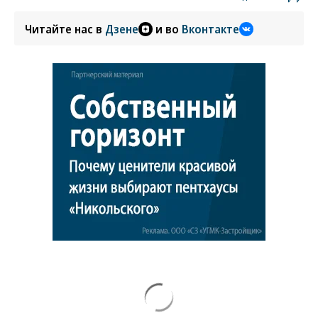
Читайте нас в
Дзене
и во
Вконтакте