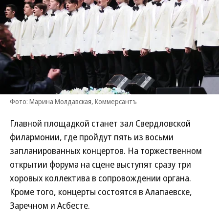
Фото: Марина Молдавская, Коммерсантъ
Главной площадкой станет зал Свердловской
филармонии, где пройдут пять из восьми
запланированных концертов. На торжественном
открытии форума на сцене выступят сразу три
хоровых коллектива в сопровождении органа.
Кроме того, концерты состоятся в Алапаевске,
Заречном и Асбесте.