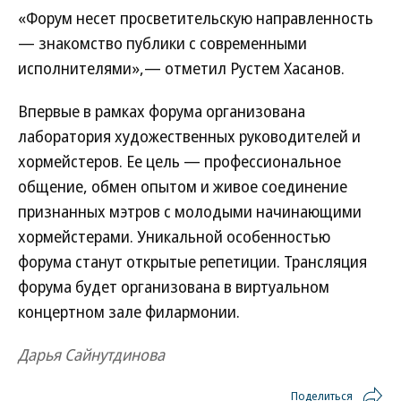
«Форум несет просветительскую направленность
— знакомство публики с современными
исполнителями»,— отметил Рустем Хасанов.
Впервые в рамках форума организована
лаборатория художественных руководителей и
хормейстеров. Ее цель — профессиональное
общение, обмен опытом и живое соединение
признанных мэтров с молодыми начинающими
хормейстерами. Уникальной особенностью
форума станут открытые репетиции. Трансляция
форума будет организована в виртуальном
концертном зале филармонии.
Дарья Сайнутдинова
Поделиться