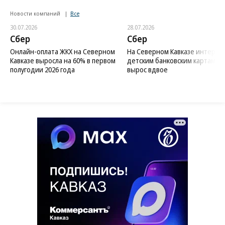
Новости компаний
Все
30.07.2026
28.07.2026
Сбер
Сбер
Онлайн-оплата ЖКХ на Северном
На Северном Кавказе интерес 
Кавказе выросла на 60% в первом
детским банковским картам
полугодии 2026 года
вырос вдвое