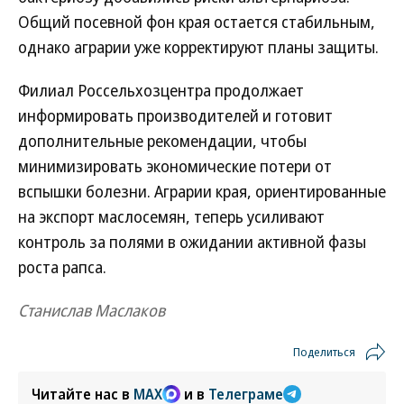
Общий посевной фон края остается стабильным,
однако аграрии уже корректируют планы защиты.
Филиал Россельхозцентра продолжает
информировать производителей и готовит
дополнительные рекомендации, чтобы
минимизировать экономические потери от
вспышки болезни. Аграрии края, ориентированные
на экспорт маслосемян, теперь усиливают
контроль за полями в ожидании активной фазы
роста рапса.
Станислав Маслаков
Поделиться
Читайте нас в
MAX
и в
Телеграме