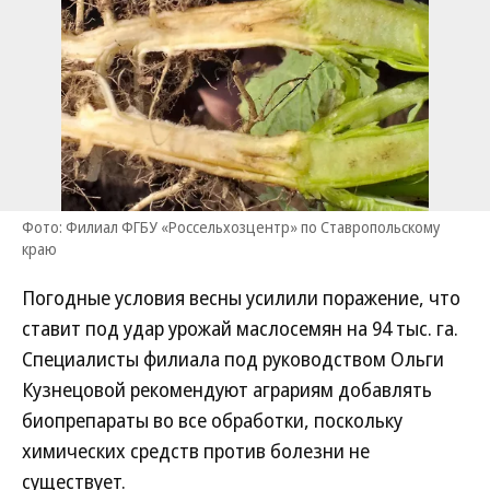
Фото: Филиал ФГБУ «Россельхозцентр» по Ставропольскому
краю
Погодные условия весны усилили поражение, что
ставит под удар урожай маслосемян на 94 тыс. га.
Специалисты филиала под руководством Ольги
Кузнецовой рекомендуют аграриям добавлять
биопрепараты во все обработки, поскольку
химических средств против болезни не
существует.