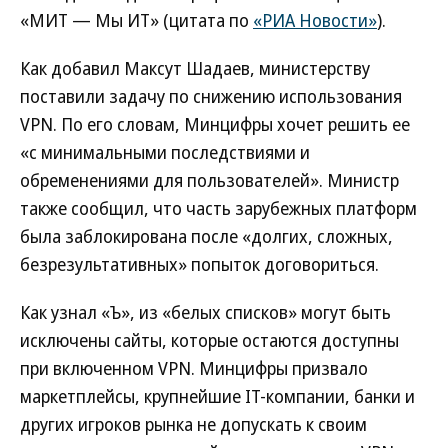
«МИТ — Мы ИТ» (цитата по
«РИА Новости»
).
Как добавил Максут Шадаев, министерству
поставили задачу по снижению использования
VPN. По его словам, Минцифры хочет решить ее
«с минимальными последствиями и
обременениями для пользователей». Министр
также сообщил, что часть зарубежных платформ
была заблокирована после «долгих, сложных,
безрезультативных» попыток договориться.
Как узнал «Ъ», из «белых списков» могут быть
исключены сайты, которые остаются доступны
при включенном VPN. Минцифры призвало
маркетплейсы, крупнейшие IT-компании, банки и
других игроков рынка не допускать к своим