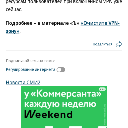
ресурсам пользователей при включенном VPN уже
сейчас.
Подробнее – в материале «Ъ»
«Очистите VPN-
зону»
.
Поделиться
Подписывайтесь на темы:
Регулирование интернета
Новости СМИ2