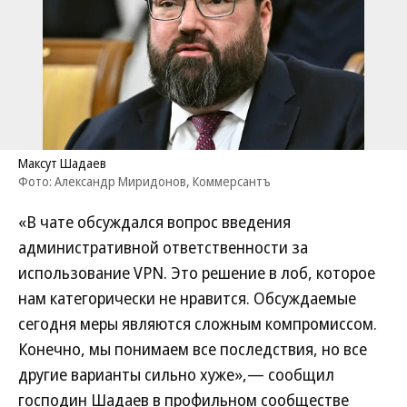
Максут Шадаев
Фото: Александр Миридонов, Коммерсантъ
«В чате обсуждался вопрос введения
административной ответственности за
использование VPN. Это решение в лоб, которое
нам категорически не нравится. Обсуждаемые
сегодня меры являются сложным компромиссом.
Конечно, мы понимаем все последствия, но все
другие варианты сильно хуже»,— сообщил
господин Шадаев в профильном сообществе