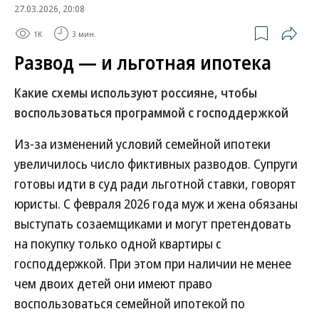
27.03.2026, 20:08
1K
3 мин.
Развод — и льготная ипотека
Какие схемы используют россияне, чтобы
воспользоваться программой с господдержкой
Из-за изменений условий семейной ипотеки
увеличилось число фиктивных разводов. Супруги
готовы идти в суд ради льготной ставки, говорят
юристы. С февраля 2026 года муж и жена обязаны
выступать созаемщиками и могут претендовать
на покупку только одной квартиры с
господдержкой. При этом при наличии не менее
чем двоих детей они имеют право
воспользоваться семейной ипотекой по