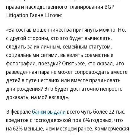
права и наследственного планирования BGP
Litigation Гаяне Штоян:
«За состав мошенничества притянуть можно. Но,
с другой стороны, кто это будет вычислять,
следить за их личным, семейным статусом,
социальными сетями, выявлять совместные
фотографии, поездки? Опять же, кто сказал, что
разведенная пара не может сопровождать вместе
детей в путешествиях или вместе праздновать
дни рождения? Это будет достаточно непросто
доказать, на мой взгляд».
В феврале
банки выдали
всего чуть более 22 тыс.
кредитов с господдержкой под 6% годовых, что
на 62% меньше, чем месяцем ранее. Коммерческая