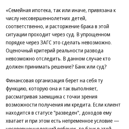
«Семейная ипотека, так или иначе, привязана к
числу несовершеннолетних детей,
соответственно, и расторжение брака в этой
ситуации проходит через суд. В упрощенном
порядке через ЗАГС это сделать невозможно.
Оценочный критерий реальности развода
невозможно отследить. В данном случае кто
должен принимать решение? Банк или суд?
Финансовая организация берет на себя ту
функцию, которую она и так выполняет,
рассматривая заемщика с точки зрения
возможности получения им кредита. Если клиент
находится в статусе "разведен", доходов ему
хватает и при этом есть непременное условие —
несовершеннолетний ребенок, то банк в этой