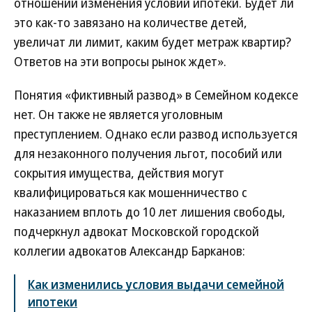
отношении изменения условий ипотеки. Будет ли
это как-то завязано на количестве детей,
увеличат ли лимит, каким будет метраж квартир?
Ответов на эти вопросы рынок ждет».
Понятия «фиктивный развод» в Семейном кодексе
нет. Он также не является уголовным
преступлением. Однако если развод используется
для незаконного получения льгот, пособий или
сокрытия имущества, действия могут
квалифицироваться как мошенничество с
наказанием вплоть до 10 лет лишения свободы,
подчеркнул адвокат Московской городской
коллегии адвокатов Александр Барканов:
Как изменились условия выдачи семейной
ипотеки