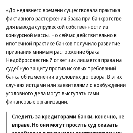
«До недавнего времени существовала практика
фиктивного расторжения брака при банкротстве
для вывода супружеской собственности из
конкурсной массы. Но сейчас действительно в
ипотечной практике банков получило развитие
признания мнимым расторжение брака.
Недобросовестный ответчик лишается права на
судебную защиту против исковых требований
банка об изменении в условиях договора. В этих
случаях истцами или заявителями о возбуждении
уголовного дела могут выступать сами
финансовые организации.
Следить за кредиторами банки, конечно, не
вправе. Но они могут просить суд оказать