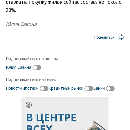
ставка на покупку жилья сейчас составляет около
20%.
Юлия Савина
Поделиться
Подписывайтесь на автора:
Юлия Савина
Подписывайтесь на темы:
Новости ипотеки
Кредитный рынок
Банки