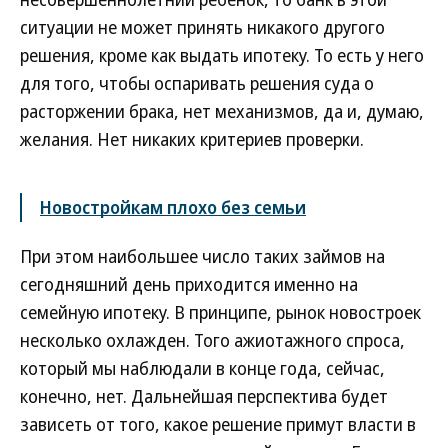
ситуации не может принять никакого другого
решения, кроме как выдать ипотеку. То есть у него
для того, чтобы оспаривать решения суда о
расторжении брака, нет механизмов, да и, думаю,
желания. Нет никаких критериев проверки.
Новостройкам плохо без семьи
При этом наибольшее число таких займов на
сегодняшний день приходится именно на
семейную ипотеку. В принципе, рынок новостроек
несколько охлажден. Того ажиотажного спроса,
который мы наблюдали в конце года, сейчас,
конечно, нет. Дальнейшая перспектива будет
зависеть от того, какое решение примут власти в