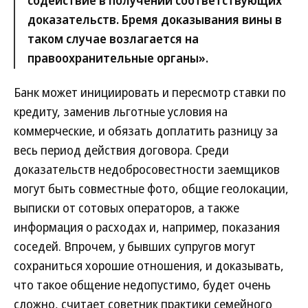
содействие в получении соответствующих
доказательств. Бремя доказывания вины в
таком случае возлагается на
правоохранительные органы».
Банк может инициировать и пересмотр ставки по
кредиту, заменив льготные условия на
коммерческие, и обязать доплатить разницу за
весь период действия договора. Среди
доказательств недобросовестности заемщиков
могут быть совместные фото, общие геолокации,
выписки от сотовых операторов, а также
информация о расходах и, например, показания
соседей. Впрочем, у бывших супругов могут
сохраниться хорошие отношения, и доказывать,
что такое общение недопустимо, будет очень
сложно, считает советник практики семейного