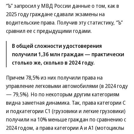
“Ъ” запросил у МВД России данные о том, как в
2025 году граждане сдавали экзамены на
водительские права. Получив эту статистику, “Ъ”
сравнил ее с предыдущими годами.
В общей сложности удостоверения
получили 1,36 млн граждан — практически
столько же, сколько в 2024 году.
Причем 78,5% из них получили права на
управление легковыми автомобилями (в 2024 году
— 79,5%). Но по некоторым другим категориям
видна заметная динамика. Так, права категории С
и подкатегории С1 (грузовики и легкие грузовики)
получили на 10% меньше граждан по сравнению с
2024 годом, а права категории А и А1 (мотоциклы