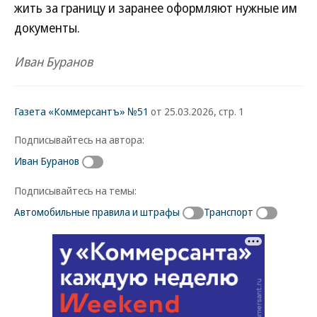
жить за границу и заранее оформляют нужные им
документы.
Иван Буранов
Газета «Коммерсантъ» №51
от 25.03.2026, стр. 1
Подписывайтесь на автора:
Иван Буранов
Подписывайтесь на темы:
Автомобильные правила и штрафы
Транспорт