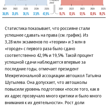
Статистика показывает, что россияне стали
успешнее сдавать на права (см. график). Из
3,28 млн экзаменов по «теории» и 3 млн в
«городе» с первого раза было сдано
соответственно 42,9% и 19,5%. Такой процент
успешной сдачи наблюдается впервые за
последние годы, отмечает президент
Межрегиональной ассоциации автошкол Татьяна
Шутылева. Она допускает, что автошколы
повысили уровень подготовки «после того, как в
их адрес прозвучало много критики и было много
внимания к их деятельности». Рост доли