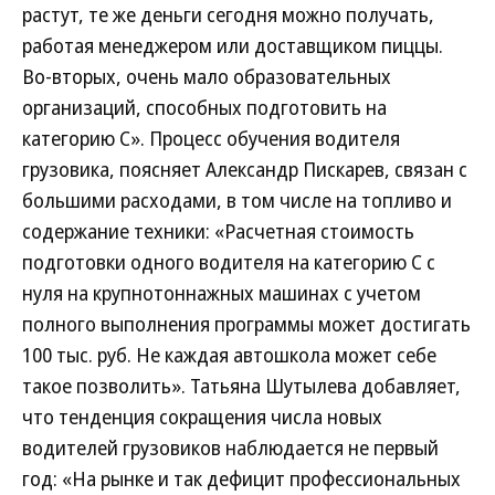
растут, те же деньги сегодня можно получать,
работая менеджером или доставщиком пиццы.
Во-вторых, очень мало образовательных
организаций, способных подготовить на
категорию С». Процесс обучения водителя
грузовика, поясняет Александр Пискарев, связан с
большими расходами, в том числе на топливо и
содержание техники: «Расчетная стоимость
подготовки одного водителя на категорию С с
нуля на крупнотоннажных машинах с учетом
полного выполнения программы может достигать
100 тыс. руб. Не каждая автошкола может себе
такое позволить». Татьяна Шутылева добавляет,
что тенденция сокращения числа новых
водителей грузовиков наблюдается не первый
год: «На рынке и так дефицит профессиональных