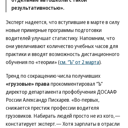
результативностью».
Эксперт надеется, что вступившие в марте в силу
новые примерные программы подготовки
водителей улучшат статистику. Напомним, что
они увеличивают количество учебных часов для
практики и вводят возможность дистанционного
обучения по «теории» (
см. “Ъ” от 2 марта
).
Тренд по сокращению числа получивших
«грузовые» права
прокомментировал “Ъ”
директор департамента профобучения ДОСААФ
России Александр Пискарев. «Во-первых,
снижается престиж профессии водителя
грузовиков. Набирать людей просто не из кого,—
констатирует эксперт.— Хотя зарплаты в отрасли