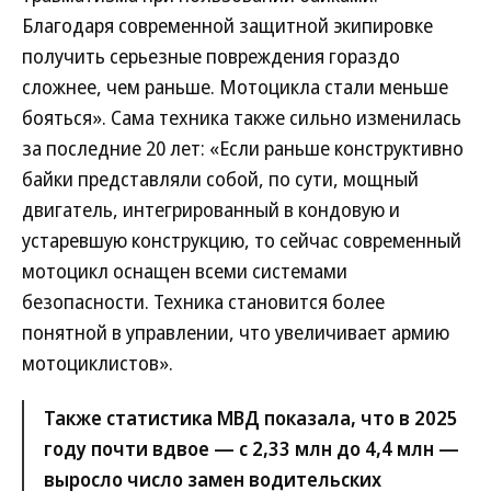
Благодаря современной защитной экипировке
получить серьезные повреждения гораздо
сложнее, чем раньше. Мотоцикла стали меньше
бояться». Сама техника также сильно изменилась
за последние 20 лет: «Если раньше конструктивно
байки представляли собой, по сути, мощный
двигатель, интегрированный в кондовую и
устаревшую конструкцию, то сейчас современный
мотоцикл оснащен всеми системами
безопасности. Техника становится более
понятной в управлении, что увеличивает армию
мотоциклистов».
Также статистика МВД показала, что в 2025
году почти вдвое — с 2,33 млн до 4,4 млн —
выросло число замен водительских