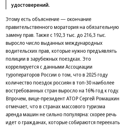
удостоверений.
Этому есть объяснение — окончание
правительственного моратория на обязательную
замену прав. Также с 192,3 тыс. до 216,3 тыс.
выросло число выданных международных
водительских прав, которые нужно предъявлять
полиции в зарубежных поездках. Это
коррелируется с данными Ассоциации
туроператоров России о том, что в 2025 году
количество поездок россиян в топ-30 наиболее
востребованных стран выросло на 16% год к году.
Впрочем, вице-президент АТОР Сергей Ромашкин
отмечает, что в странах массового туризма
аренда машин не сильно популярна: скорее речь
идет о гражданах, которые собираются переехать