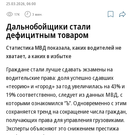
25.03.2026, 06:00
17K
3 мин.
Дальнобойщики стали
дефицитным товаром
Статистика МВД показала, каких водителей не
хватает, а каких в избытке
Граждане стали лучше сдавать экзамены на
водительские права: доля успешно сдавших
«теорию» и «город» за год увеличилась на 43% и
19% соответственно, следует из данных МВД, с
которыми ознакомился “Ъ”. Одновременно с этим
сохраняется тренд на сокращение числа граждан,
получающих права для управления грузовиками.
Эксперты объясняют это снижением престижа