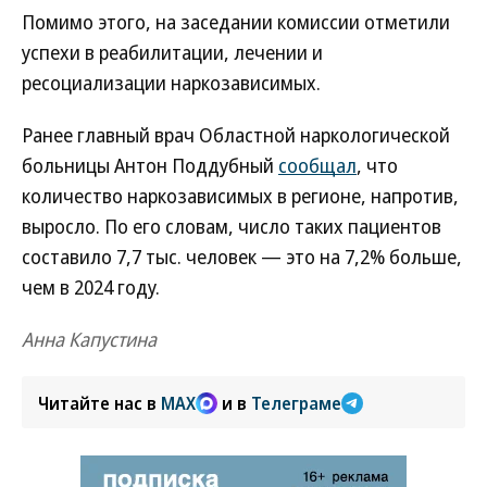
Помимо этого, на заседании комиссии отметили
успехи в реабилитации, лечении и
ресоциализации наркозависимых.
Ранее главный врач Областной наркологической
больницы Антон Поддубный
сообщал
, что
количество наркозависимых в регионе, напротив,
выросло. По его словам, число таких пациентов
составило 7,7 тыс. человек — это на 7,2% больше,
чем в 2024 году.
Анна Капустина
Читайте нас в
MAX
и в
Телеграме