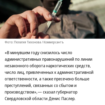
Фото: Пелагия Тихонова / Коммерсантъ
«В минувшем году снизилось число
административных правонарушений по линии
незаконного оборота наркотических средств,
число лиц, привлеченных к административной
ответственности, а также пресечено больше
преступлений, связанных со сбытом и
производством»,— сказал губернатор
Свердловской области Денис Паслер.