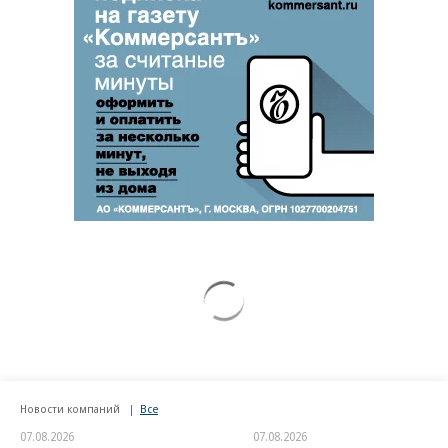
Новости компаний
Все
07.08.2026
07.08.2026