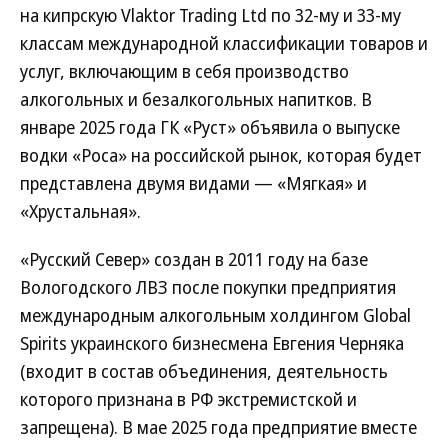
на кипрскую Vlaktor Trading Ltd по 32-му и 33-му
классам международной классификации товаров и
услуг, включающим в себя производство
алкогольных и безалкогольных напитков. В
январе 2025 года ГК «Руст» объявила о выпуске
водки «Роса» на российской рынок, которая будет
представлена двумя видами — «Мягкая» и
«Хрустальная».
«Русский Север» создан в 2011 году на базе
Вологодского ЛВЗ после покупки предприятия
международным алкогольным холдингом Global
Spirits украинского бизнесмена Евгения Черняка
(входит в состав объединения, деятельность
которого признана в РФ экстремистской и
запрещена). В мае 2025 года предприятие вместе