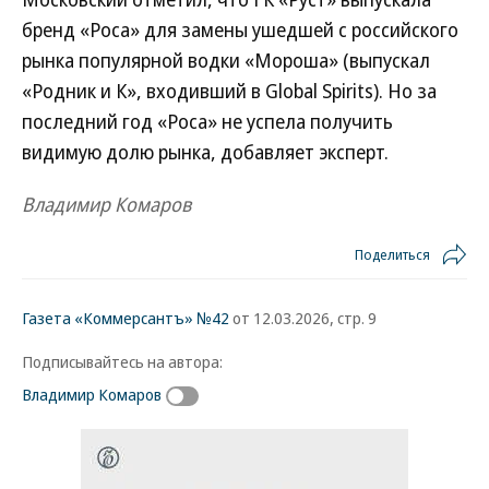
бренд «Роса» для замены ушедшей с российского
рынка популярной водки «Мороша» (выпускал
«Родник и К», входивший в Global Spirits). Но за
последний год «Роса» не успела получить
видимую долю рынка, добавляет эксперт.
Владимир Комаров
Поделиться
Газета «Коммерсантъ» №42
от 12.03.2026, стр. 9
Подписывайтесь на автора:
Владимир Комаров