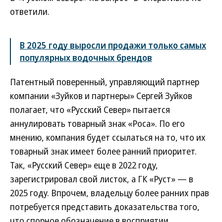
ответили.
В 2025 году выросли продажи только самых
популярных водочных брендов
Патентный поверенный, управляющий партнер
компании «Зуйков и партнеры» Сергей Зуйков
полагает, что «Русский Север» пытается
аннулировать товарный знак «Роса». По его
мнению, компания будет ссылаться на то, что их
товарный знак имеет более ранний приоритет.
Так, «Русский Север» еще в 2022 году,
зарегистрировал свой листок, а ГК «Руст» — в
2025 году. Впрочем, владельцу более ранних прав
потребуется представить доказательства того,
что спорное обозначение в восприятии