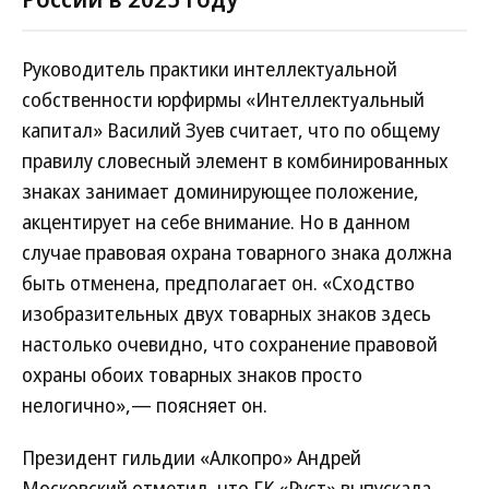
Руководитель практики интеллектуальной
собственности юрфирмы «Интеллектуальный
капитал» Василий Зуев считает, что по общему
правилу словесный элемент в комбинированных
знаках занимает доминирующее положение,
акцентирует на себе внимание. Но в данном
случае правовая охрана товарного знака должна
быть отменена, предполагает он. «Сходство
изобразительных двух товарных знаков здесь
настолько очевидно, что сохранение правовой
охраны обоих товарных знаков просто
нелогично»,— поясняет он.
Президент гильдии «Алкопро» Андрей
Московский отметил, что ГК «Руст» выпускала