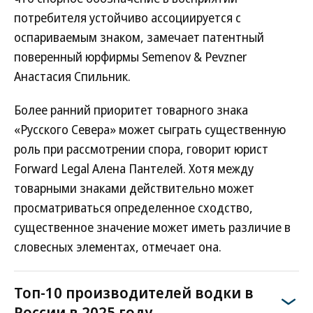
потребителя устойчиво ассоциируется с
оспариваемым знаком, замечает патентный
поверенный юрфирмы Semenov & Pevzner
Анастасия Спильник.
Более ранний приоритет товарного знака
«Русского Севера» может сыграть существенную
роль при рассмотрении спора, говорит юрист
Forward Legal Алена Пантелей. Хотя между
товарными знаками действительно может
просматриваться определенное сходство,
существенное значение может иметь различие в
словесных элементах, отмечает она.
Топ-10 производителей водки в
России в 2025 году