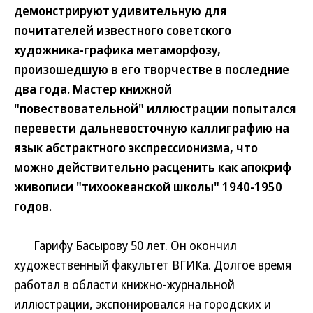
демонстрируют удивительную для
почитателей известного советского
художника-графика метаморфозу,
произошедшую в его творчестве в последние
два года. Мастер книжной
"повествовательной" иллюстрации попытался
перевести дальневосточную каллиграфию на
язык абстрактного экспрессионизма, что
можно действительно расценить как апокриф
живописи "тихоокеанской школы" 1940-1950
годов.
Гарифу Басырову 50 лет. Он окончил
художественный факультет ВГИКа. Долгое время
работал в области книжно-журнальной
иллюстрации, экспонировался на городских и