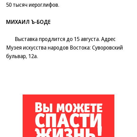
50 тысяч иероглифов.
МИХАИЛ Ъ-БОДЕ
Выставка продлится до 15 августа. Адрес
Музея искусства народов Востока: Суворовский
бульвар, 12а.