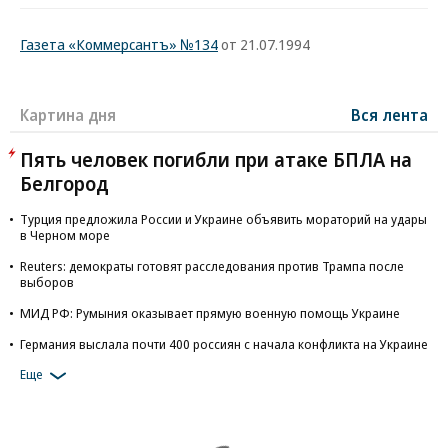
Газета «Коммерсантъ» №134
от 21.07.1994
Картина дня
Вся лента
Пять человек погибли при атаке БПЛА на
Белгород
Турция предложила России и Украине объявить мораторий на удары
в Черном море
Reuters: демократы готовят расследования против Трампа после
выборов
МИД РФ: Румыния оказывает прямую военную помощь Украине
Германия выслала почти 400 россиян с начала конфликта на Украине
Еще