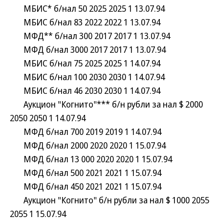
МБИС* б/нал 50 2025 2025 1 13.07.94
МБИС б/нал 83 2022 2022 1 13.07.94
МФД** б/нал 300 2017 2017 1 13.07.94
МФД б/нал 3000 2017 2017 1 13.07.94
МБИС б/нал 75 2025 2025 1 14.07.94
МБИС б/нал 100 2030 2030 1 14.07.94
МБИС б/нал 46 2030 2030 1 14.07.94
Аукцион "Когнито"*** б/н рубли за нал $ 2000
2050 2050 1 14.07.94
МФД б/нал 700 2019 2019 1 14.07.94
МФД б/нал 2000 2020 2020 1 15.07.94
МФД б/нал 13 000 2020 2020 1 15.07.94
МФД б/нал 500 2021 2021 1 15.07.94
МФД б/нал 450 2021 2021 1 15.07.94
Аукцион "Когнито" б/н рубли за нал $ 1000 2055
2055 1 15.07.94