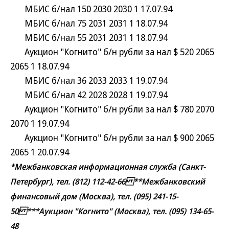
МБИС б/нал 150 2030 2030 1 17.07.94
МБИС б/нал 75 2031 2031 1 18.07.94
МБИС б/нал 55 2031 2031 1 18.07.94
Аукцион "Когнито" б/н рубли за нал $ 520 2065
2065 1 18.07.94
МБИС б/нал 36 2033 2033 1 19.07.94
МБИС б/нал 42 2028 2028 1 19.07.94
Аукцион "Когнито" б/н рубли за нал $ 780 2070
2070 1 19.07.94
Аукцион "Когнито" б/н рубли за нал $ 900 2065
2065 1 20.07.94
*Межбанковская информационная служба (Санкт-
Петербург), тел. (812) 112-42-66 **Межбанковский
финансовый дом (Москва), тел. (095) 241-15-
50 ***Аукцион "Когнито" (Москва), тел. (095) 134-65-
48