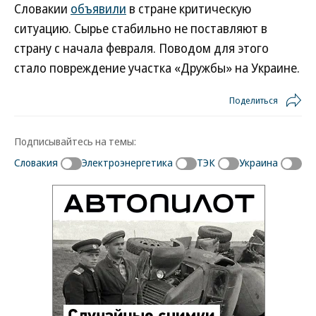
Словакии
объявили
в стране критическую
ситуацию. Сырье стабильно не поставляют в
страну с начала февраля. Поводом для этого
стало повреждение участка «Дружбы» на Украине.
Поделиться
Подписывайтесь на темы:
Словакия
Электроэнергетика
ТЭК
Украина