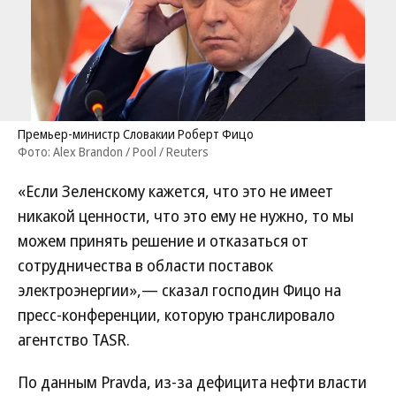
Премьер-министр Словакии Роберт Фицо
Фото: Alex Brandon / Pool / Reuters
«Если Зеленскому кажется, что это не имеет
никакой ценности, что это ему не нужно, то мы
можем принять решение и отказаться от
сотрудничества в области поставок
электроэнергии»,— сказал господин Фицо на
пресс-конференции, которую транслировало
агентство TASR.
По данным Pravda, из-за дефицита нефти власти