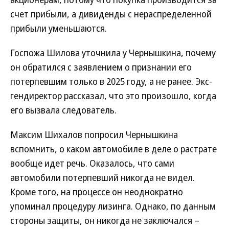
счет прибыли, а дивиденды с нераспределенной
прибыли уменьшаются.
Госпожа Шилова уточнила у Чернышкина, почему
он обратился с заявлением о признании его
потерпевшим только в 2025 году, а не ранее. Экс-
гендиректор рассказал, что это произошло, когда
его вызвала следователь.
Максим Шихалов попросил Чернышкина
вспомнить, о каком автомобиле в деле о растрате
вообще идет речь. Оказалось, что сами
автомобили потерпевший никогда не видел.
Кроме того, на процессе он неоднократно
упоминал процедуру лизинга. Однако, по данным
стороны защиты, он никогда не заключался –