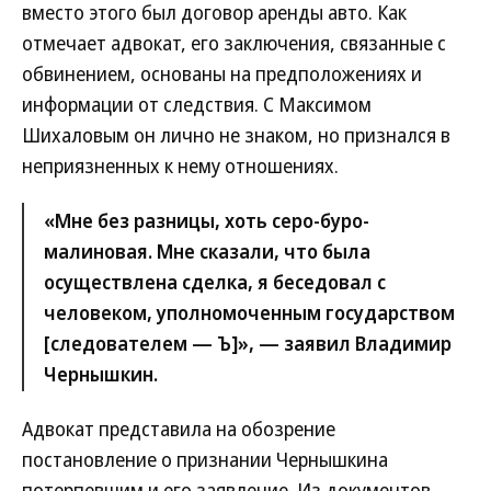
вместо этого был договор аренды авто. Как
отмечает адвокат, его заключения, связанные с
обвинением, основаны на предположениях и
информации от следствия. С Максимом
Шихаловым он лично не знаком, но признался в
неприязненных к нему отношениях.
«Мне без разницы, хоть серо-буро-
малиновая. Мне сказали, что была
осуществлена сделка, я беседовал с
человеком, уполномоченным государством
[следователем — Ъ]», — заявил Владимир
Чернышкин.
Адвокат представила на обозрение
постановление о признании Чернышкина
потерпевшим и его заявление. Из документов