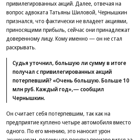
привилегированных акций. Далее, отвечая на
вопрос адвоката Татьяны Шиловой, Чернышкин
признался, что фактически не владеет акциями,
приносящими прибыль, сейчас они принадлежат
доверенному лицу. Кому именно — он не стал
раскрывать.
Судья уточнил, большую ли сумму в итоге
получал с привилегированных акций
потерпевший? «Очень большую. Больше 10
млн руб. Каждый год»,— сообщил
Чернышкин.
Он считает себя потерпевшим, так как на
предприятие куплено четыре автомобиля вместо
одного. По его мнению, это наносит урон
акционерам, потому что покупка производится за