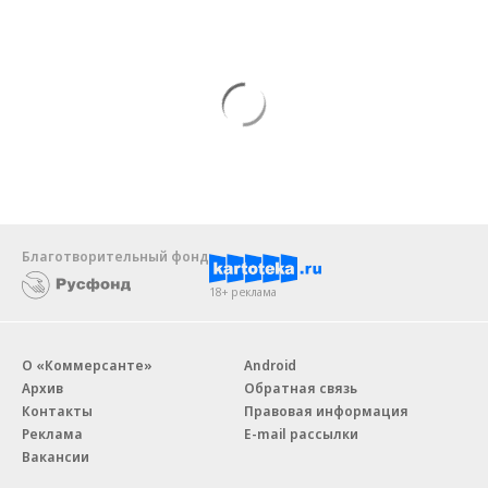
Благотворительный фонд
18+ реклама
О «Коммерсанте»
Android
Архив
Обратная связь
Контакты
Правовая информация
Реклама
E-mail рассылки
Вакансии