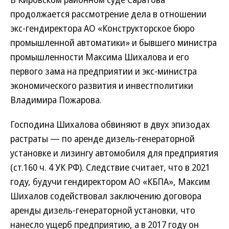
продолжается рассмотрение дела в отношении
экс-гендиректора АО «Конструкторское бюро
промышленной автоматики» и бывшего министра
промышленности Максима Шихалова и его
первого зама на предприятии и экс-министра
экономического развития и инвестполитики
Владимира Пожарова.
Господина Шихалова обвиняют в двух эпизодах
растраты — по аренде дизель-генераторной
установке и лизингу автомобиля для предприятия
(ст.160 ч. 4 УК РФ). Следствие считает, что в 2021
году, будучи гендиректором АО «КБПА», Максим
Шихалов содействовал заключению договора
аренды дизель-генераторной установки, что
нанесло ущерб предприятию, а в 2017 году он