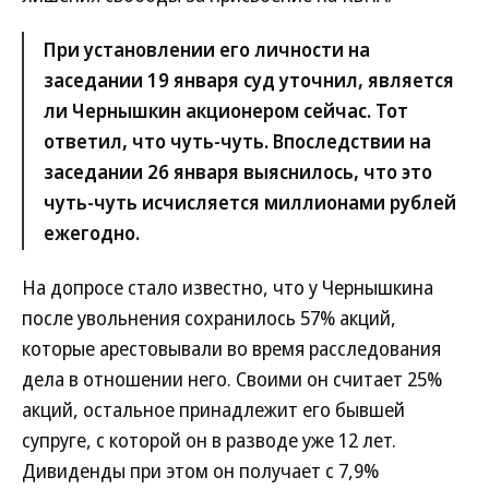
При установлении его личности на
заседании 19 января суд уточнил, является
ли Чернышкин акционером сейчас. Тот
ответил, что чуть-чуть. Впоследствии на
заседании 26 января выяснилось, что это
чуть-чуть исчисляется миллионами рублей
ежегодно.
На допросе стало известно, что у Чернышкина
после увольнения сохранилось 57% акций,
которые арестовывали во время расследования
дела в отношении него. Своими он считает 25%
акций, остальное принадлежит его бывшей
супруге, с которой он в разводе уже 12 лет.
Дивиденды при этом он получает с 7,9%