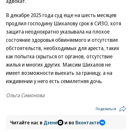
адвокат.
В декабре 2025 года суд еще на шесть месяцев
продлил господину Шихалову срок в СИЗО, хотя
защита неоднократно указывала на плохое
состояние здоровья обвиняемого и отсутствие
обстоятельств, необходимых для ареста, таких
как попытка скрыться от органов, отсутствие
жилья и многих других. Максим Шихалов не
имеет возможности выехать за границу, а на
иждивении у него есть семилетняя дочь.
Ольга Симонова
Поделиться
Читайте нас в
Дзене
и во
Вконтакте