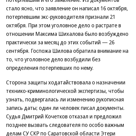
стало ясно, что заявление он написал 16 октября,
потерпевшим экс-руководителя признали 21
октября. При этом уголовное дело о растрате в
отношении Максима Шихалова было возбуждено
практически за месяц до этих событий — 26
сентября. Госпожа Шилова обратила внимание на
то, что уголовное дело возбудили без
определения потерпевших по нему.
Сторона защиты ходатайствовала о назначении
технико-криминологической экспертизы, чтобы
узнать, подвергалась ли изменению рукописная
запись даты; один ли человек писал документы.
Судья Дмитрий Кочетков отказал и предложил
позднее вызвать следователя по особо важным
делам СУ СКР по Саратовской области Этери