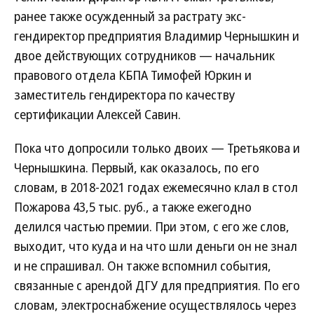
ранее также осужденный за растрату экс-
гендиректор предприятия Владимир Чернышкин и
двое действующих сотрудников — начальник
правового отдела КБПА Тимофей Юркин и
заместитель гендиректора по качеству
сертификации Алексей Савин.
Пока что допросили только двоих — Третьякова и
Чернышкина. Первый, как оказалось, по его
словам, в 2018-2021 годах ежемесячно клал в стол
Пожарова 43,5 тыс. руб., а также ежегодно
делился частью премии. При этом, с его же слов,
выходит, что куда и на что шли деньги он не знал
и не спрашивал. Он также вспомнил события,
связанные с арендой ДГУ для предприятия. По его
словам, электроснабжение осуществлялось через