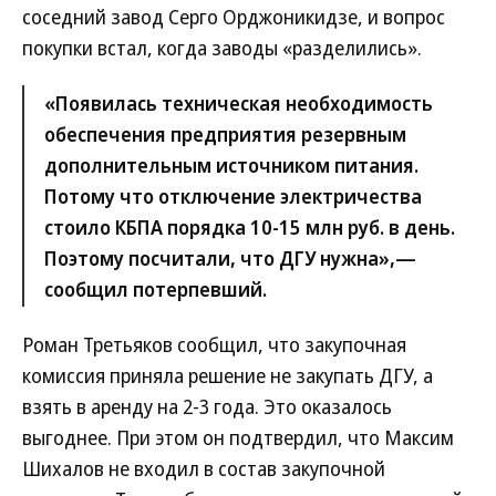
соседний завод Серго Орджоникидзе, и вопрос
покупки встал, когда заводы «разделились».
«Появилась техническая необходимость
обеспечения предприятия резервным
дополнительным источником питания.
Потому что отключение электричества
стоило КБПА порядка 10-15 млн руб. в день.
Поэтому посчитали, что ДГУ нужна»,—
сообщил потерпевший.
Роман Третьяков сообщил, что закупочная
комиссия приняла решение не закупать ДГУ, а
взять в аренду на 2-3 года. Это оказалось
выгоднее. При этом он подтвердил, что Максим
Шихалов не входил в состав закупочной