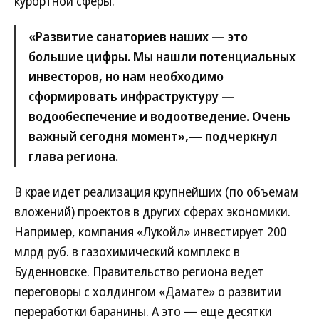
курортной сферы.
«Развитие санаториев наших — это
большие цифры. Мы нашли потенциальных
инвесторов, но нам необходимо
сформировать инфраструктуру —
водообеспечение и водоотведение. Очень
важный сегодня момент»,— подчеркнул
глава региона.
В крае идет реализация крупнейших (по объемам
вложений) проектов в других сферах экономики.
Например, компания «Лукойл» инвестирует 200
млрд руб. в газохимический комплекс в
Буденновске. Правительство региона ведет
переговоры с холдингом «Дамате» о развитии
переработки баранины. А это — еще десятки