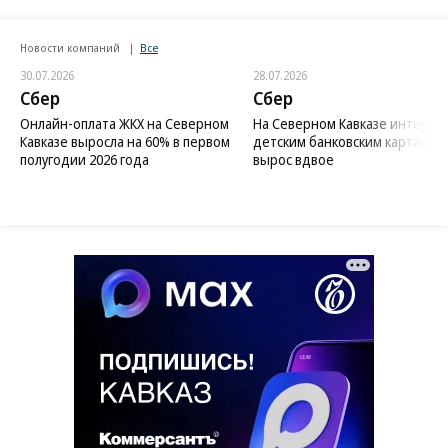
Новости компаний
Все
30.07.2026
28.07.2026
Сбер
Сбер
Онлайн-оплата ЖКХ на Северном
На Северном Кавказе интерес 
Кавказе выросла на 60% в первом
детским банковским картам
полугодии 2026 года
вырос вдвое