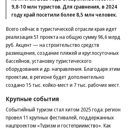
9,8-10 млн туристов. Для сравнения, в 2024
году край посетили более 8,5 млн человек.
Всего сейчас в туристической отрасли края идет
реализация 51 проекта на общую сумму 96,6 млрд
руб. Акцент — на строительство средств
размещения, создание пляжей и круглосуточных
бассейнов, установку туристического
оборудования и др. направления. Благодаря этим
проектам, в регионе будет дополнительно
создано 15 тыс. койко-мест и 7 тыс. рабочих мест.
Крупные события
Событийный туризм стал хитом 2025 года: регион
провел 11 крупных фестивалей, поддержанных
нацпроектом «Туризм и гостеприимство». Как