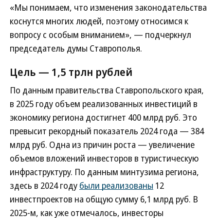
«Мы понимаем, что изменения законодательства
коснутся многих людей, поэтому относимся к
вопросу с особым вниманием», — подчеркнул
председатель думы Ставрополья.
Цель — 1,5 трлн рублей
По данным правительства Ставропольского края,
в 2025 году объем реализованных инвестиций в
экономику региона достигнет 400 млрд руб. Это
превысит рекордный показатель 2024 года — 384
млрд руб. Одна из причин роста — увеличение
объемов вложений инвесторов в туристическую
инфраструктуру. По данным минтузима региона,
здесь в 2024 году
были реализованы
12
инвестпроектов на общую сумму 6,1 млрд руб. В
2025-м, как уже отмечалось, инвесторы