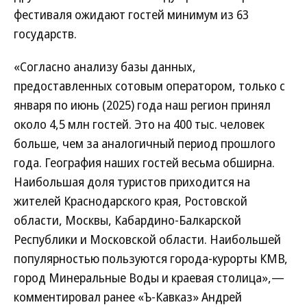
фестиваля ожидают гостей минимум из 63
государств.
«Согласно анализу базы данных,
предоставленных сотовым оператором, только с
января по июнь (2025) года наш регион принял
около 4,5 млн гостей. Это на 400 тыс. человек
больше, чем за аналогичный период прошлого
года. География наших гостей весьма обширна.
Наибольшая доля туристов приходится на
жителей Краснодарского края, Ростовской
области, Москвы, Кабардино-Балкарской
Республики и Московской области. Наибольшей
популярностью пользуются города-курорты КМВ,
город Минеральные Воды и краевая столица»,—
комментировал ранее «Ъ-Кавказ» Андрей