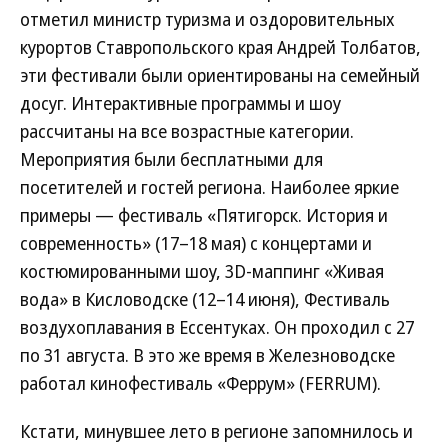
отметил министр туризма и оздоровительных
курортов Ставропольского края Андрей Толбатов,
эти фестивали были ориентированы на семейный
досуг. Интерактивные программы и шоу
рассчитаны на все возрастные категории.
Мероприятия были бесплатными для
посетителей и гостей региона. Наиболее яркие
примеры — фестиваль «Пятигорск. История и
современность» (17–18 мая) с концертами и
костюмированными шоу, 3D-маппинг «Живая
вода» в Кисловодске (12–14 июня), Фестиваль
воздухоплавания в Ессентуках. Он проходил с 27
по 31 августа. В это же время в Железноводске
работал кинофестиваль «Феррум» (FERRUM).
Кстати, минувшее лето в регионе запомнилось и