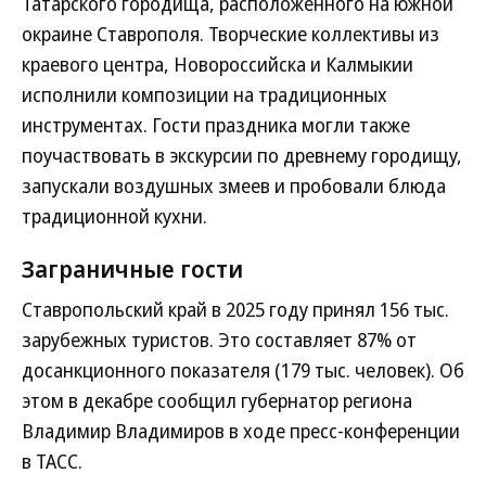
Татарского городища, расположенного на южной
окраине Ставрополя. Творческие коллективы из
краевого центра, Новороссийска и Калмыкии
исполнили композиции на традиционных
инструментах. Гости праздника могли также
поучаствовать в экскурсии по древнему городищу,
запускали воздушных змеев и пробовали блюда
традиционной кухни.
Заграничные гости
Ставропольский край в 2025 году принял 156 тыс.
зарубежных туристов. Это составляет 87% от
досанкционного показателя (179 тыс. человек). Об
этом в декабре сообщил губернатор региона
Владимир Владимиров в ходе пресс-конференции
в ТАСС.