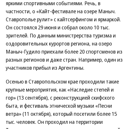
яркими спортивными событиями. Речь, в
частности, о «Кайт-фестивале на озере Маныч.
Ставрополье рулит» с кайтсерфингом и ярмаркой.
Он состоялся 29 июня и собрал около 10 тыс.
зрителей. По данным министрерства туризма и
оздоровительных курортов региона, на озеро
Маныч-Гудило приехали более 20 спортсменов из
разных регионов и даже стран. Например, один из
участников прибыл из Аргентины.
Осенью в Ставропольском крае проходили такие
крупные мероприятия, как «Наследие степей и
гор» (13 сентября), с реконструкцией скифского
быта, и фестиваль этнической музыки «Песни
ветра» (11 октября), который посетили более 15
тыс. человек. Он проходил на территории