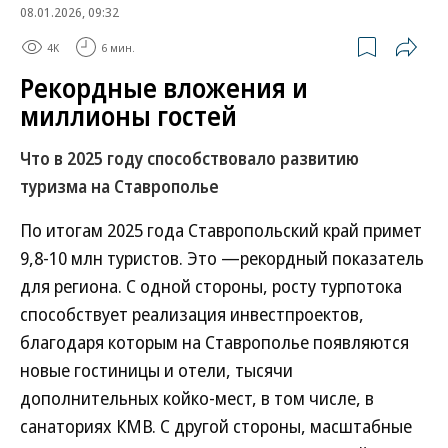
08.01.2026, 09:32
4K
6 мин.
Рекордные вложения и
миллионы гостей
Что в 2025 году способствовало развитию
туризма на Ставрополье
По итогам 2025 года Ставропольский край примет
9,8-10 млн туристов. Это —рекордный показатель
для региона. С одной стороны, росту турпотока
способствует реализация инвестпроектов,
благодаря которым на Ставрополье появляются
новые гостиницы и отели, тысячи
дополнительных койко-мест, в том числе, в
санаториях КМВ. С другой стороны, масштабные