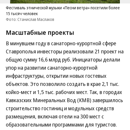
Фестиваль этнической музыки «Песни ветра» посетили более
15 тысяч человек
Фото: Станислав Маслаков
Масштабные проекты
В минувшем году в санаторно-курортной сфере
Ставрополья инвесторы реализовали 21 проект на
общую сумму 16,6 млрд руб. Инициаторы делали
упор на развитии санаторно-курортной
инфраструктуры, открытии новых гостевых
объектов. Это позволило создать в крае 2,1 тыс.
койко-мест и 1,5 тыс. рабочих мест. Так, в городах
Кавказских Минеральных Вод (КМВ) завершилось
строительство гостиниц и модульных средств
размещения, включая отели на 300 мест с
образовательными программами для туристов.