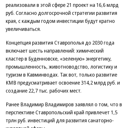
реализовали в этой сфере 21 проект на 16,6 млрд
руб. Согласно долгосрочной стратегии развития
края, с каждым годом инвестиции будут кратно
увеличиваться.
Концепция развития Ставрополья до 2030 года
включает шесть направлений: химический
кластер в Буденновске, «зеленую» энергетику,
промышленность, животноводство, логистику и
туризм в Кавминводах. Так вот, только развитие
КМВ предусматривает освоение 314,2 млрд руб. и
создание 22,7 тыс. рабочих мест.
Ранее Владимир Владимиров заявлял о том, что в
перспективе Ставропольский край привлечет 1,5
трлн руб. инвестиций для развития санаторно-