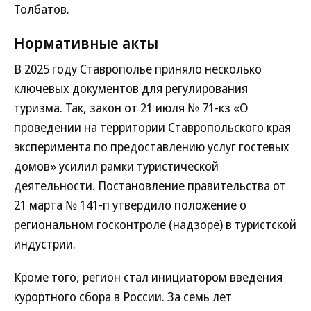
Толбатов.
Нормативные акты
В 2025 году Ставрополье приняло несколько
ключевых документов для регулирования
туризма. Так, закон от 21 июля № 71-кз «О
проведении на территории Ставропольского края
эксперимента по предоставлению услуг гостевых
домов» усилил рамки туристической
деятельности. Постановление правительства от
21 марта № 141-п утвердило положение о
региональном госконтроле (надзоре) в туристской
индустрии.
Кроме того, регион стал инициатором введения
курортного сбора в России. За семь лет