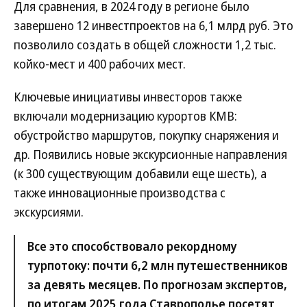
Для сравнения, в 2024 году в регионе было
завершено 12 инвестпроектов на 6,1 млрд руб. Это
позволило создать в общей сложности 1,2 тыс.
койко-мест и 400 рабочих мест.
Ключевые инициативы инвесторов также
включали модернизацию курортов КМВ:
обустройство маршрутов, покупку снаряжения и
др. Появились новые экскурсионные направления
(к 300 существующим добавили еще шесть), а
также инновационные производства с
экскурсиями.
Все это способствовало рекордному
турпотоку: почти 6,2 млн путешественников
за девять месяцев. По прогнозам экспертов,
по итогам 2025 года Ставрополье посетят