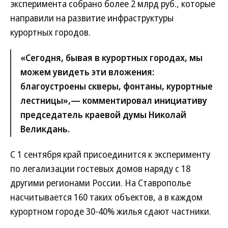
эксперимента собрано более 2 млрд руб., которые
направили на развитие инфраструктуры
курортных городов.
«Сегодня, бывая в курортных городах, мы
можем увидеть эти вложения:
благоустроены скверы, фонтаны, курортные
лестницы»,— комментировал инициативу
председатель краевой думы Николай
Великдань.
С 1 сентября край присоединится к эксперименту
по легализации гостевых домов наряду с 18
другими регионами России. На Ставрополье
насчитывается 160 таких объектов, а в каждом
курортном городе 30-40% жилья сдают частники.