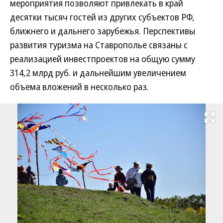
мероприятия позволяют привлекать в край
десятки тысяч гостей из других субъектов РФ,
ближнего и дальнего зарубежья. Перспективы
развития туризма на Ставрополье связаны с
реализацией инвестпроектов на общую сумму
314,2 млрд руб. и дальнейшим увеличением
объема вложений в несколько раз.
Развернуть на