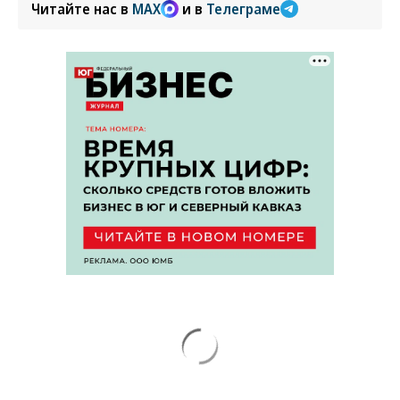
Читайте нас в
MAX
и в
Телеграме