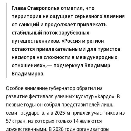
Глава Ставрополья отметил, что
территория не ощущает серьезного влияния
от санкций и продолжает привлекать
стабильный поток зарубежных
путешественников. «Россия и регион
остаются привлекательными для туристов
несмотря на сложности в международных
отношениях»,— подчеркнул Владимир
Владимиров.
Особое внимание губернатор обратил на
развитие фестиваля уличных культур «Кардо». В
первые годы он собрал представителей лишь
семи государств, а в 2025-м привлек участников из
57 стран, из которых только 14 являются
дружественными. В 2026 году организаторы