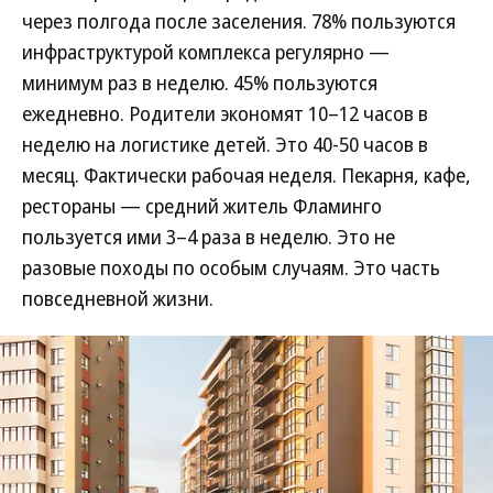
через полгода после заселения. 78% пользуются
инфраструктурой комплекса регулярно —
минимум раз в неделю. 45% пользуются
ежедневно. Родители экономят 10–12 часов в
неделю на логистике детей. Это 40-50 часов в
месяц. Фактически рабочая неделя. Пекарня, кафе,
рестораны — средний житель Фламинго
пользуется ими 3–4 раза в неделю. Это не
разовые походы по особым случаям. Это часть
повседневной жизни.