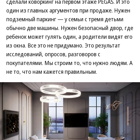
сделали коворкинг на первом этаже PEGAS. И это
один из главных аргументов при продаже. Нужен
подземный паркинг — у семьи с тремя детьми
обычно две машины. Нужен безопасный двор, где
ребенок может гулять один, а родители видят его
из окна. Все это не придумано. Это результат
исследований, опросов, разговоров с
покупателями. Мы строим то, что нужно людям. А
не то, что нам кажется правильным.