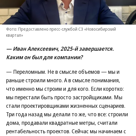
Фото: Предоставлено пресс-службой СЗ «Новосибирский
квартал»
— Иван Алексеевич, 2025-й завершается.
Каким он был для компании?
— Переломным. Не в смысле объемов — мы и
раньше строили много. А в смысле понимания,
что именно мы строим и для кого. Если коротко:
мы перестали быть просто застройщиками. Мы
стали проектировщиками жизненных сценариев.
Три года назад мы делали то же, что все: строили
дома, продавали квадратные метры, считали
рентабельность проектов. Сейчас мы начинаем с