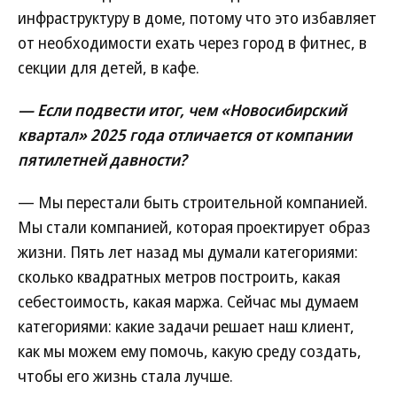
инфраструктуру в доме, потому что это избавляет
от необходимости ехать через город в фитнес, в
секции для детей, в кафе.
— Если подвести итог, чем «Новосибирский
квартал» 2025 года отличается от компании
пятилетней давности?
— Мы перестали быть строительной компанией.
Мы стали компанией, которая проектирует образ
жизни. Пять лет назад мы думали категориями:
сколько квадратных метров построить, какая
себестоимость, какая маржа. Сейчас мы думаем
категориями: какие задачи решает наш клиент,
как мы можем ему помочь, какую среду создать,
чтобы его жизнь стала лучше.