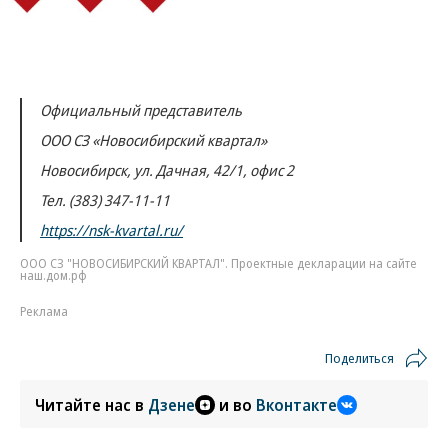
Официальный представитель
ООО СЗ «Новосибирский квартал»
Новосибирск, ул. Дачная, 42/1, офис 2
Тел. (383) 347-11-11
https://nsk-kvartal.ru/
ООО СЗ "НОВОСИБИРСКИЙ КВАРТАЛ". Проектные декларации на сайте
наш.дом.рф
Реклама
Поделиться
Читайте нас в
Дзене
и во
Вконтакте