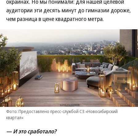
окраинах. Но мы понимали: для нашей целевой
аудитории эти десять минут до гимназии дороже,
чем разница в цене квадратного метра.
Фото: Предоставлено пресс-службой СЗ «Новосибирский
квартал»
— И это сработало?