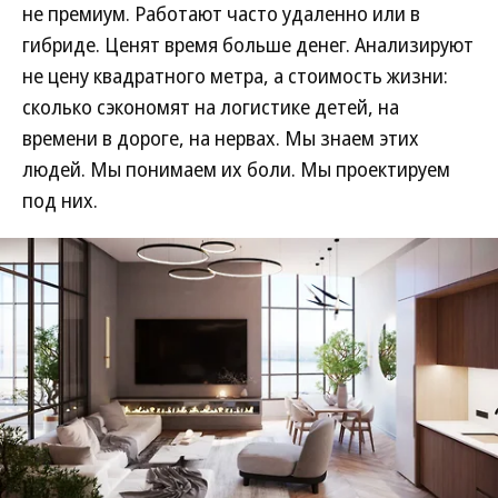
не премиум. Работают часто удаленно или в
гибриде. Ценят время больше денег. Анализируют
не цену квадратного метра, а стоимость жизни:
сколько сэкономят на логистике детей, на
времени в дороге, на нервах. Мы знаем этих
людей. Мы понимаем их боли. Мы проектируем
под них.