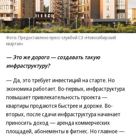
Фото: Предоставлено пресс-службой СЗ «Новосибирский
квартал»
— Это же дорого — создавать такую
инфраструктуру?
— Да, это требует инвестиций на старте. Но
экономика работает. Во-первых, инфраструктура
повышает привлекательность проекта —
квартиры продаются быстрее и дороже. Во-
вторых, после сдачи инфраструктура начинает
приносить доход — аренда коммерческих
площадей, абонементы в фитнес. Но главное —