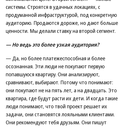
системы. Строятся в удачных локациях, с
продуманной инфраструктурой, под конкретную
аудиторию. Продаются дороже, но дают больше
ценности. Мы делали ставку на второй сегмент.
— Но ведь это более узкая аудитория?
— Да, но более платежеспособная и более
осознанная. Эти люди не покупают первую
попавшуюся квартиру. Они анализируют,
сравнивают, выбирают. Потому что понимают:
они покупают не на пять лет, а на двадцать. Это
квартира, где будут расти их дети. И когда такие
люди понимают, что твой проект решает их
задачи, они становятся лояльными клиентами.
Они рекомендуют тебя друзьям. Они пишут