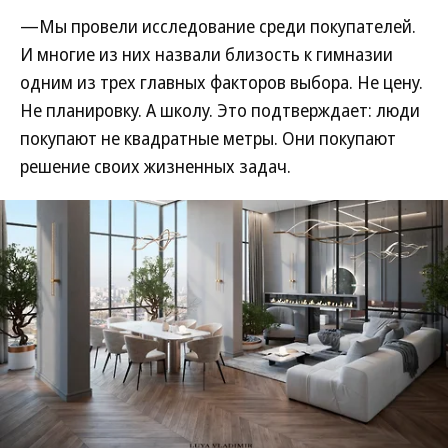
—Мы провели исследование среди покупателей.
И многие из них назвали близость к гимназии
одним из трех главных факторов выбора. Не цену.
Не планировку. А школу. Это подтверждает: люди
покупают не квадратные метры. Они покупают
решение своих жизненных задач.