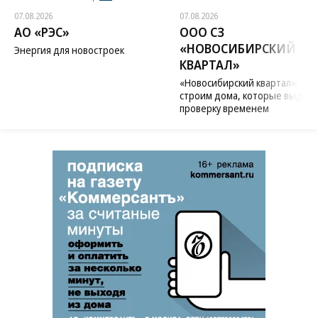
07.08.2026
07.08.2026
АО «РЭС»
ООО СЗ
«НОВОСИБИРСКИЙ
Энергия для новостроек
КВАРТАЛ»
«Новосибирский квартал»:
строим дома, которые выдер
проверку временем