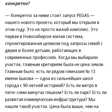
конкретно?
— Конкретно за ними стоит запуск PEGAS —
нашего нового проекта, который мы открыли в
этом году. Это не просто жилой комплекс. Это
первая в Новосибирске жилая система,
спроектированная целиком под запросы семей с
двумя и более детьми, работающих в
современных профессиях. Когда мы выбирали
участок, главным критерием была не цена земли.
Главным было: есть ли рядом гимназия № 13
имени Быкова — одна из сильнейших школ
города с 90-летней историей? Есть ли метро в
пяти–семи минутах пешком? Есть ли парк? Есть ли
развитая коммерческая инфраструктура? Мы
нашли такой участок. Цена была выше, чем на