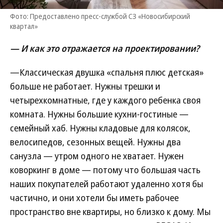
Фото: Предоставлено пресс-службой СЗ «Новосибирский
квартал»
— И как это отражается на проектировании?
—Классическая двушка «спальня плюс детская»
больше не работает. Нужны трешки и
четырехкомнатные, где у каждого ребенка своя
комната. Нужны большие кухни-гостиные —
семейный хаб. Нужны кладовые для колясок,
велосипедов, сезонных вещей. Нужны два
санузла — утром одного не хватает. Нужен
коворкинг в доме — потому что большая часть
наших покупателей работают удаленно хотя бы
частично, и они хотели бы иметь рабочее
пространство вне квартиры, но близко к дому. Мы