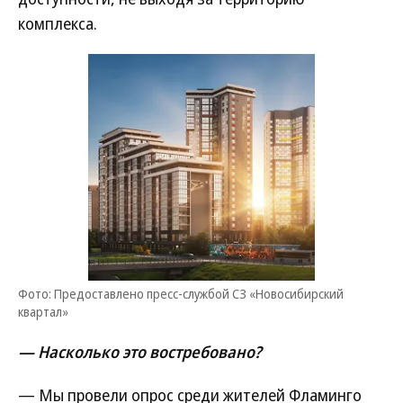
комплекса.
Фото: Предоставлено пресс-службой СЗ «Новосибирский
квартал»
— Насколько это востребовано?
— Мы провели опрос среди жителей Фламинго