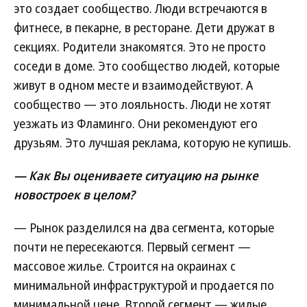
это создает сообщество. Люди встречаются в
фитнесе, в пекарне, в ресторане. Дети дружат в
секциях. Родители знакомятся. Это не просто
соседи в доме. Это сообщество людей, которые
живут в одном месте и взаимодействуют. А
сообщество — это лояльность. Люди не хотят
уезжать из Фламинго. Они рекомендуют его
друзьям. Это лучшая реклама, которую не купишь.
— Как Вы оцениваете ситуацию на рынке
новостроек в целом?
— Рынок разделился на два сегмента, которые
почти не пересекаются. Первый сегмент —
массовое жилье. Строится на окраинах с
минимальной инфраструктурой и продается по
минимальной цене. Второй сегмент — жилые