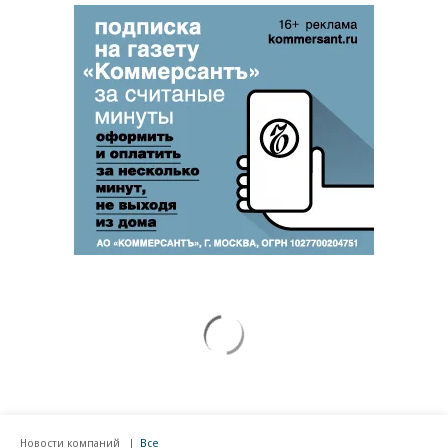
Новости компаний
Все