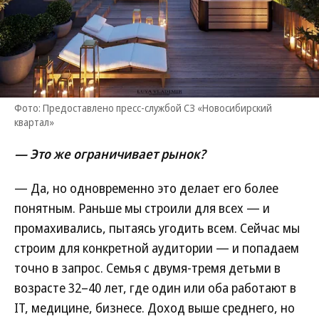
Фото: Предоставлено пресс-службой СЗ «Новосибирский
квартал»
— Это же ограничивает рынок?
— Да, но одновременно это делает его более
понятным. Раньше мы строили для всех — и
промахивались, пытаясь угодить всем. Сейчас мы
строим для конкретной аудитории — и попадаем
точно в запрос. Семья с двумя-тремя детьми в
возрасте 32–40 лет, где один или оба работают в
IT, медицине, бизнесе. Доход выше среднего, но