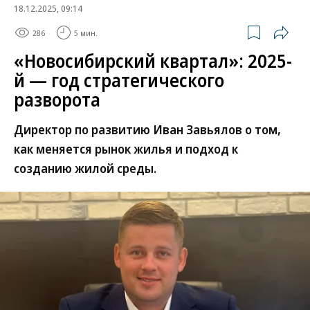
18.12.2025, 09:14
286
5 мин.
«Новосибирский квартал»: 2025-
й — год стратегического
разворота
Директор по развитию Иван Завьялов о том,
как меняется рынок жилья и подход к
созданию жилой среды.