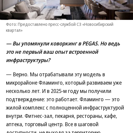
Фото: Предоставлено пресс-службой СЗ «Новосибирский
квартал»
— Вы упомянули коворкинг в PEGAS. Но ведь
это не первый ваш опыт встроенной
инфраструктуры?
— Верно. Мы отрабатывали эту модель в
микрорайоне Фламинго, который развиваем уже
несколько лет. И в 2025-м году мы получили
подтверждение: это работает. Фламинго — это
жилой комплекс с полноценной инфраструктурой
внутри. Фитнес-зал, пекарня, рестораны, кафе,
аптека, торговый центр. Все в шаговой
доступности, не выходя за территорию