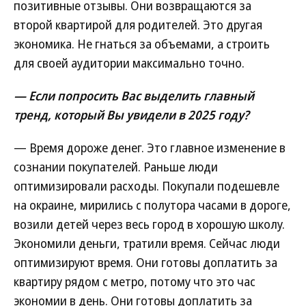
позитивные отзывы. Они возвращаются за
второй квартирой для родителей. Это другая
экономика. Не гнаться за объемами, а строить
для своей аудитории максимально точно.
— Если попросить Вас выделить главный
тренд, который Вы увидели в 2025 году?
— Время дороже денег. Это главное изменение в
сознании покупателей. Раньше люди
оптимизировали расходы. Покупали подешевле
на окраине, мирились с полутора часами в дороге,
возили детей через весь город в хорошую школу.
Экономили деньги, тратили время. Сейчас люди
оптимизируют время. Они готовы доплатить за
квартиру рядом с метро, потому что это час
экономии в день. Они готовы доплатить за