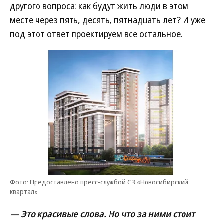
другого вопроса: как будут жить люди в этом
месте через пять, десять, пятнадцать лет? И уже
под этот ответ проектируем все остальное.
Фото: Предоставлено пресс-службой СЗ «Новосибирский
квартал»
— Это красивые слова. Но что за ними стоит