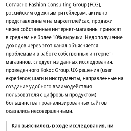
Согласно Fashion Consulting Group (FCG),
российским одежным ритейлерам, активно
представленным на маркетплейсах, продажи
через собственные интернет-магазины приносят
в среднем не более 10% выручки. Недополучение
доходов через этот канал объясняется
проблемами в работе собственных интернет-
магазинов, следует из данных исследования,
проведенного Kokoc Group. UX-решения (user
experience; шаги и инструменты, направленные на
создание удобного взаимодействия
пользователя с цифровым продуктом)
большинства проанализированных сайтов
оказались несовершенными.
Как выяснилось в ходе исследования, ни