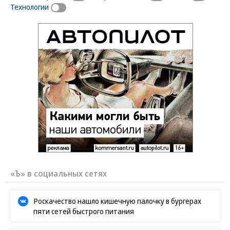
Технологии
«Ъ» в социальных сетях
Роскачество нашло кишечную палочку в бургерах
пяти сетей быстрого питания