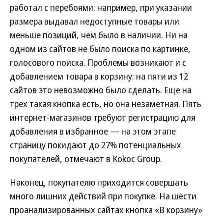
работал с перебоями: например, при указании
размера выдавал недоступные товары или
меньше позиций, чем было в наличии. Ни на
одном из сайтов не было поиска по картинке,
голосового поиска. Проблемы возникают и с
добавлением товара в корзину: на пяти из 12
сайтов это невозможно было сделать. Еще на
трех такая кнопка есть, но она незаметная. Пять
интернет-магазинов требуют регистрацию для
добавления в избранное — на этом этапе
страницу покидают до 27% потенциальных
покупателей, отмечают в Kokoc Group.
Наконец, покупателю приходится совершать
много лишних действий при покупке. На шести
проанализированных сайтах кнопка «В корзину»