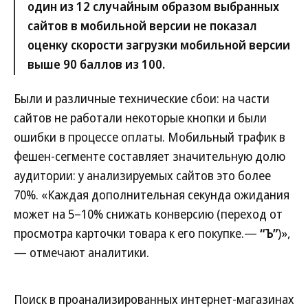
один из 12 случайным образом выбранных
сайтов в мобильной версии не показал
оценку скорости загрузки мобильной версии
выше 90 баллов из 100.
Были и различные технические сбои: на части
сайтов не работали некоторые кнопки и были
ошибки в процессе оплаты. Мобильный трафик в
фешен-сегменте составляет значительную долю
аудитории: у анализируемых сайтов это более
70%. «Каждая дополнительная секунда ожидания
может на 5–10% снижать конверсию (переход от
просмотра карточки товара к его покупке.—
“Ъ”
)»,
— отмечают аналитики.
Поиск в проанализированных интернет-магазинах