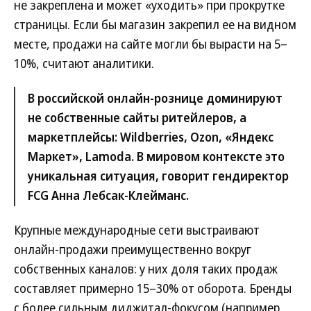
не закреплена и может «уходить» при прокрутке
страницы. Если бы магазин закрепил ее на видном
месте, продажи на сайте могли бы вырасти на 5–
10%, считают аналитики.
В российской онлайн-рознице доминируют
не собственные сайты ритейлеров, а
маркетплейсы: Wildberries, Ozon, «Яндекс
Маркет», Lamoda. В мировом контексте это
уникальная ситуация, говорит гендиректор
FCG Анна Лебсак-Клейманс.
Крупные международные сети выстраивают
онлайн-продажи преимущественно вокруг
собственных каналов: у них доля таких продаж
составляет примерно 15–30% от оборота. Бренды
с более сильным диджитал-фокусом (например,