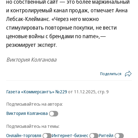
но собственный сайт — это более маржинальный
и контролируемый канал продаж, отмечает Анна
Лебсак-Клейманс. «Через него можно
стимулировать повторные покупки, не вести
ценовые войны с брендами no name»,—
резюмирует эксперт.
Виктория Колганова
Поделиться
Газета «Коммерсантъ» №229
от 11.12.2025, стр. 9
Подписывайтесь на автора:
Виктория Колганова
Подписывайтесь на темы:
Онлайн-торговля
Интернет-бизнес
Ритейл