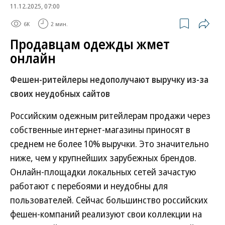
11.12.2025, 07:00
6K
2 мин.
Продавцам одежды жмет
онлайн
Фешен-ритейлеры недополучают выручку из-за
своих неудобных сайтов
Российским одежным ритейлерам продажи через
собственные интернет-магазины приносят в
среднем не более 10% выручки. Это значительно
ниже, чем у крупнейших зарубежных брендов.
Онлайн-площадки локальных сетей зачастую
работают с перебоями и неудобны для
пользователей. Сейчас большинство российских
фешен-компаний реализуют свои коллекции на