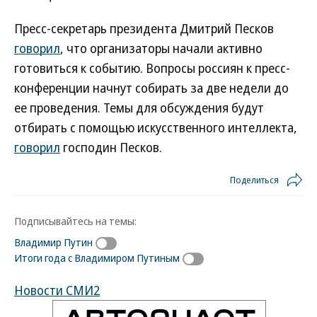
Пресс-секретарь президента Дмитрий Песков
говорил
, что организаторы начали активно
готовиться к событию. Вопросы россиян к пресс-
конференции начнут собирать за две недели до
ее проведения. Темы для обсуждения будут
отбирать с помощью искусственного интеллекта,
говорил
господин Песков.
Поделиться
Подписывайтесь на темы:
Владимир Путин
Итоги года с Владимиром Путиным
Новости СМИ2