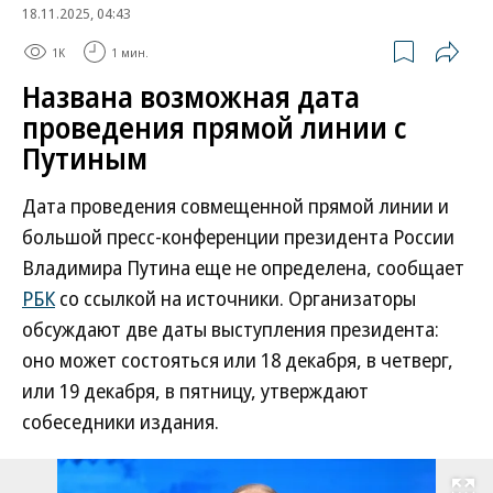
18.11.2025, 04:43
1K
1 мин.
Названа возможная дата
проведения прямой линии с
Путиным
Дата проведения совмещенной прямой линии и
большой пресс-конференции президента России
Владимира Путина еще не определена, сообщает
РБК
со ссылкой на источники. Организаторы
обсуждают две даты выступления президента:
оно может состояться или 18 декабря, в четверг,
или 19 декабря, в пятницу, утверждают
собеседники издания.