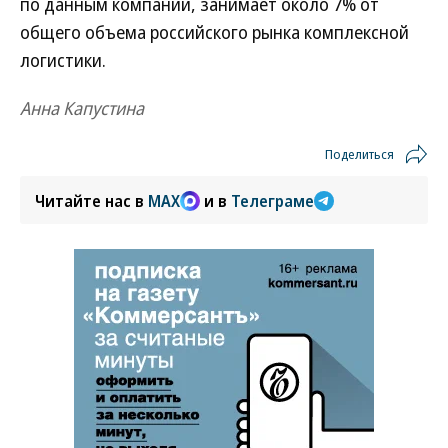
по данным компании, занимает около 7% от
общего объема российского рынка комплексной
логистики.
Анна Капустина
Поделиться
Читайте нас в
MAX
и в
Телеграме