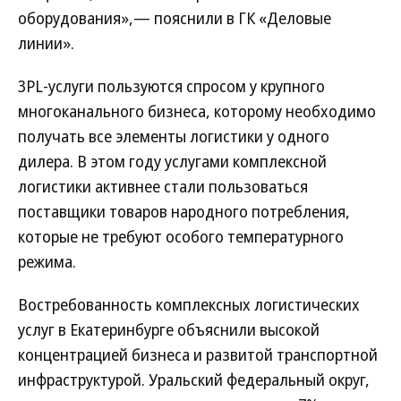
оборудования»,— пояснили в ГК «Деловые
линии».
3PL-услуги пользуются спросом у крупного
многоканального бизнеса, которому необходимо
получать все элементы логистики у одного
дилера. В этом году услугами комплексной
логистики активнее стали пользоваться
поставщики товаров народного потребления,
которые не требуют особого температурного
режима.
Востребованность комплексных логистических
услуг в Екатеринбурге объяснили высокой
концентрацией бизнеса и развитой транспортной
инфраструктурой. Уральский федеральный округ,