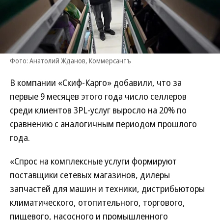
Фото: Анатолий Жданов, Коммерсантъ
В компании «Скиф-Карго» добавили, что за
первые 9 месяцев этого года число селлеров
среди клиентов 3PL-услуг выросло на 20% по
сравнению с аналогичным периодом прошлого
года.
«Спрос на комплексные услуги формируют
поставщики сетевых магазинов, дилеры
запчастей для машин и техники, дистрибьюторы
климатического, отопительного, торгового,
пищевого, насосного и промышленного