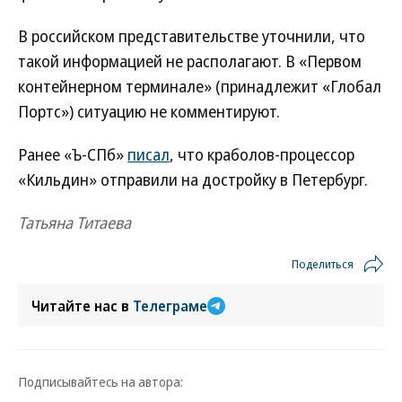
В российском представительстве уточнили, что
такой информацией не располагают. В «Первом
контейнерном терминале» (принадлежит «Глобал
Портс») ситуацию не комментируют.
Ранее «Ъ-СПб»
писал
, что краболов-процессор
«Кильдин» отправили на достройку в Петербург.
Татьяна Титаева
Поделиться
Читайте нас в
Телеграме
Подписывайтесь на автора: