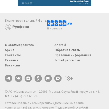
Благотворительный фонд
18+ реклама
О «Коммерсанте»
Android
Архив
Обратная связь
Контакты
Правовая информация
Реклама
E-mail рассылки
Вакансии
18+
© АО «Коммерсантъ». 127006, Москва, Оружейный переулок д. 41,
тел. +7 (495) 797-69-70.
Сетевое издание «Коммерсантъ» (доменное имя сайта:
kommersant.ru) зарегистрировано Федеральной службой