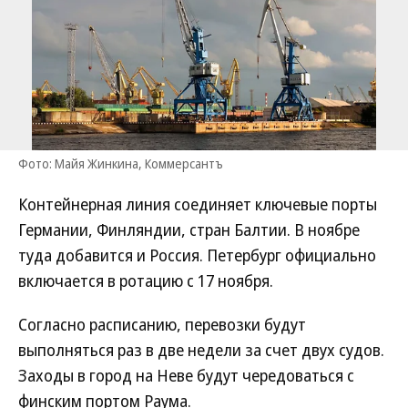
Фото: Майя Жинкина, Коммерсантъ
Контейнерная линия соединяет ключевые порты
Германии, Финляндии, стран Балтии. В ноябре
туда добавится и Россия. Петербург официально
включается в ротацию с 17 ноября.
Согласно расписанию, перевозки будут
выполняться раз в две недели за счет двух судов.
Заходы в город на Неве будут чередоваться с
финским портом Раума.