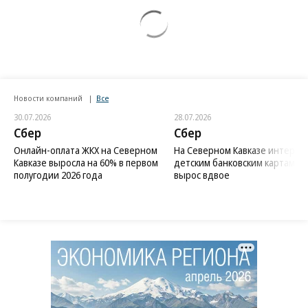
Новости компаний
Все
30.07.2026
28.07.2026
Сбер
Сбер
Онлайн-оплата ЖКХ на Северном
На Северном Кавказе интерес 
Кавказе выросла на 60% в первом
детским банковским картам
полугодии 2026 года
вырос вдвое