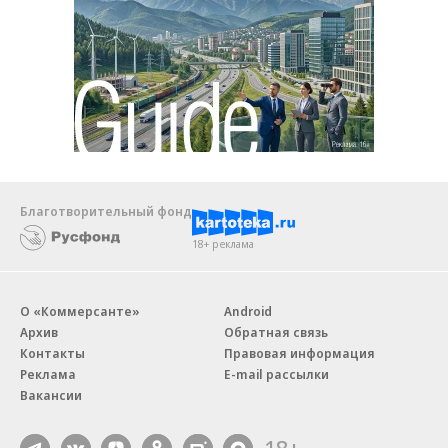
Благотворительный фонд
18+ реклама
О «Коммерсанте»
Android
Архив
Обратная связь
Контакты
Правовая информация
Реклама
E-mail рассылки
Вакансии