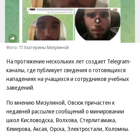
Фото: ТГ Екатерины Мизулиной
На протяжение нескольких лет создает Telegram-
каналы, где публикует сведения о готовящихся
нападениях на учащихся и сотрудников учебных
заведений.
По мнению Мизулиной, Овсюк причастен к
недавней рассылке сообщений о минировании
школ Кисловодска, Волхова, Стерлитамака,
Кемерова, Аксая, Орска, Электростали, Коломны.