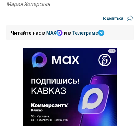
Мария Хоперская
Поделиться
Читайте нас в
MAX
и в
Телеграме