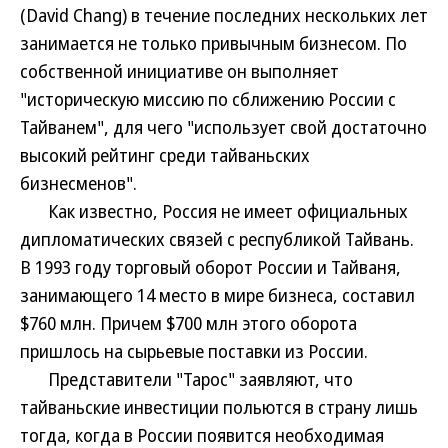
(David Chang) в течение последних нескольких лет
занимается не только привычным бизнесом. По
собственной инициативе он выполняет
"историческую миссию по сближению России с
Тайванем", для чего "использует свой достаточно
высокий рейтинг среди тайваньских
бизнесменов".
Как известно, Россия не имеет официальных
дипломатических связей с республикой Тайвань.
В 1993 году торговый оборот России и Тайваня,
занимающего 14 место в мире бизнеса, составил
$760 млн. Причем $700 млн этого оборота
пришлось на сырьевые поставки из России.
Представители "Тарос" заявляют, что
тайваньские инвестиции польются в страну лишь
тогда, когда в России появится необходимая