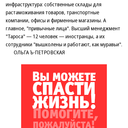
инфраструктура: собственные склады для
растаможивания товаров, транспортные
компании, офисы и фирменные магазины. А
главное, "привычные лица". Высший менеджмент
"Тароса" — 12 человек — иностранцы, а их
сотрудники "вышколены и работают, как муравьи".
ОЛЬГА Ъ-ПЕТРОВСКАЯ