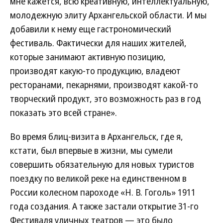
мне кажется, всю креативную, интеллектуальную,
молодежную элиту Архангельской области. И мы
добавили к нему еще гастрономический
фестиваль. Фактически для наших жителей,
которые занимают активную позицию,
производят какую-то продукцию, владеют
ресторанами, пекарнями, производят какой-то
творческий продукт, это возможность раз в год
показать это всей стране».
Во время блиц-визита в Архангельск, где я,
кстати, был впервые в жизни, мы сумели
совершить обязательную для новых туристов
поездку по великой реке на единственном в
России колесном пароходе «Н. В. Гоголь» 1911
года создания. А также застали открытие 31-го
Фестиваля уличных театров — это было