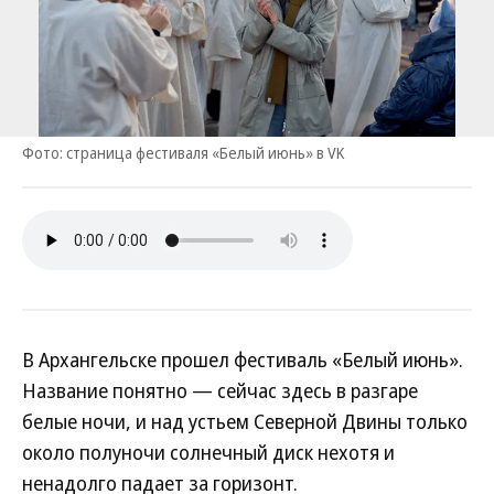
Фото: страница фестиваля «Белый июнь» в VK
В Архангельске прошел фестиваль «Белый июнь».
Название понятно — сейчас здесь в разгаре
белые ночи, и над устьем Северной Двины только
около полуночи солнечный диск нехотя и
ненадолго падает за горизонт.