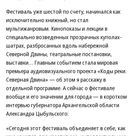
Фестиваль уже шестой по счету, начинался как
исключительно книжный, но стал
мультижанровым. Кинопоказы и лекции в
специально возведенных прозрачных куполах-
шатрах, разбросанных вдоль набережной
Северной Двины, театральные постановки,
выставки… Главным событием стала мировая
премьера аудиовизуального проекта «Коды реки.
Северная Двина» — об этом я расскажу в
отдельной программе. А сейчас о фестивале
вообще и его значении для города — в коротком
интервью губернатора Архангельской области
Александра Цыбульского:
«Сегодня этот фестиваль объединяет в себе, как