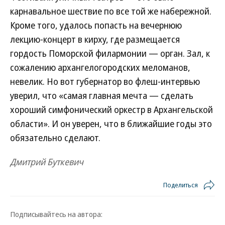
карнавальное шествие по все той же набережной.
Кроме того, удалось попасть на вечернюю
лекцию-концерт в кирху, где размещается
гордость Поморской филармонии — орган. Зал, к
сожалению архангелогородских меломанов,
невелик. Но вот губернатор во флеш-интервью
уверил, что «самая главная мечта — сделать
хороший симфонический оркестр в Архангельской
области». И он уверен, что в ближайшие годы это
обязательно сделают.
Дмитрий Буткевич
Поделиться
Подписывайтесь на автора: