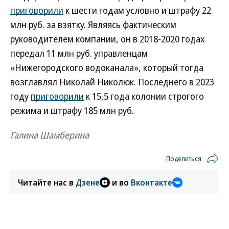
приговорили
к шести годам условно и штрафу 22
млн руб. за взятку. Являясь фактическим
руководителем компании, он в 2018-2020 годах
передал 11 млн руб. управленцам
«Нижегородского водоканала», который тогда
возглавлял Николай Николюк. Последнего в 2023
году
приговорили
к 15,5 года колонии строгого
режима и штрафу 185 млн руб.
Галина Шамберина
Поделиться
Читайте нас в
Дзене
и во
Вконтакте