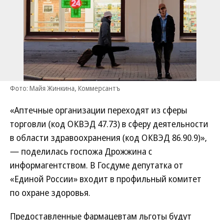
Фото: Майя Жинкина, Коммерсантъ
«Аптечные организации переходят из сферы
торговли (код ОКВЭД 47.73) в сферу деятельности
в области здравоохранения (код ОКВЭД 86.90.9)»,
— поделилась госпожа Дрожжина с
информагентством. В Госдуме депутатка от
«Единой России» входит в профильный комитет
по охране здоровья.
Предоставленные фармацевтам льготы будут