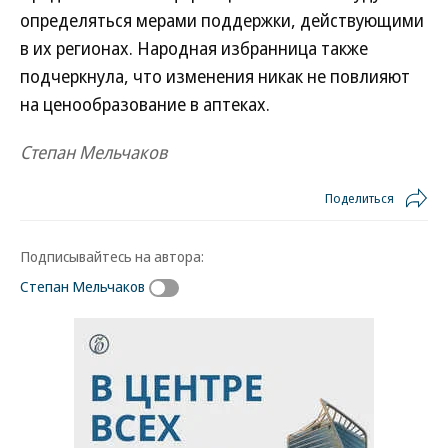
определяться мерами поддержки, действующими
в их регионах. Народная избранница также
подчеркнула, что изменения никак не повлияют
на ценообразование в аптеках.
Степан Мельчаков
Поделиться
Подписывайтесь на автора:
Степан Мельчаков