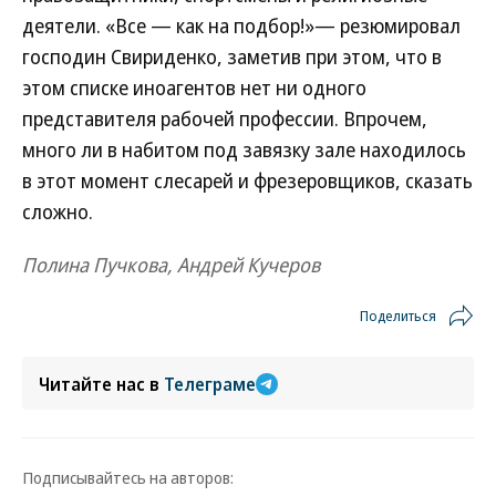
деятели. «Все — как на подбор!»— резюмировал
господин Свириденко, заметив при этом, что в
этом списке иноагентов нет ни одного
представителя рабочей профессии. Впрочем,
много ли в набитом под завязку зале находилось
в этот момент слесарей и фрезеровщиков, сказать
сложно.
Полина Пучкова, Андрей Кучеров
Поделиться
Читайте нас в
Телеграме
Подписывайтесь на авторов: