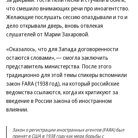
что смешило внимающих речи про иноагентство.
Желающие послушать сессию опаздывали и то и
дело открывали дверь, вновь отвлекая
слушателей от Марии Захаровой.
«Оказалось, что для Запада договоренности
остаются словами»,— смогла заключить
представитель министерства. После этого
традиционно для этой темы спикеры вспомнили
закон FARA (1938 год), на который российские
ведомства ссылаются, когда их критикуют за
введение в России закона об иностранном
влиянии.
Закон о регистрации иностранных агентов (FARA) был
принят в США в 1938 году как мера борьбы с