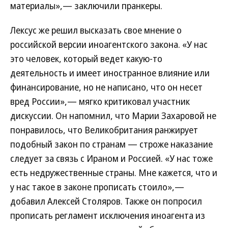
материалы»,— заключили пранкеры.
Лексус же решил высказать свое мнение о
российской версии иноагентского закона. «У нас
это человек, который ведет какую-то
деятельность и имеет иностранное влияние или
финансирование, но не написано, что он несет
вред России»,— мягко критиковал участник
дискуссии. Он напомнил, что Марии Захаровой не
понравилось, что Великобритания ранжирует
подобный закон по странам — строже наказание
следует за связь с Ираном и Россией. «У нас тоже
есть недружественные страны. Мне кажется, что и
у нас такое в законе прописать стоило»,—
добавил Алексей Столяров. Также он попросил
прописать регламент исключения иноагента из