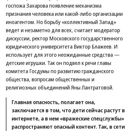
госпожа Захарова появление механизма
признания человека или какой-либо организации
иноагентом. Но борьбу «коллективный Запад»
ведет и незаметно для всех, считает модератор
дискуссии, ректор Московского государственного
юридического университета Виктор Блажеев. И
использует для этого неожиданные средства —
детские игрушки. Так он подвел к речи главы
комитета Госдумы по развитию гражданского
общества, вопросам общественных и
религиозных объединений Яны Лантратовой.
Главная опасность, полагает она,
заключается в том, что дети сейчас растут в
интернете, а в нем «вражеские спецслужбы»
распространяют опасный контент. Так, в сети