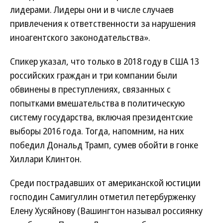
лидерами. Лидеры они и в числе случаев
привлечения к ответственности за нарушения
иноагентского законодательства».
Спикер указал, что только в 2018 году в США 13
российских граждан и три компании были
обвинены в преступлениях, связанных с
попытками вмешательства в политическую
систему государства, включая президентские
выборы 2016 года. Тогда, напомним, на них
победил Дональд Трамп, сумев обойти в гонке
Хиллари Клинтон.
Среди пострадавших от американской юстиции
господин Самигуллин отметил петербурженку
Елену Хусяйнову (Вашингтон называл россиянку