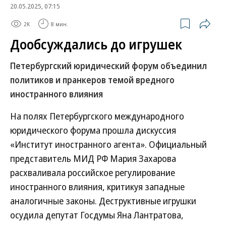
20.05.2025, 07:15
2K
8 мин.
Дообсуждались до игрушек
Петербургский юридический форум объединил
политиков и пранкеров темой вредного
иностранного влияния
На полях Петербургского международного
юридического форума прошла дискуссия
«Институт иностранного агента». Официальный
представитель МИД РФ Мария Захарова
расхваливала российское регулирование
иностранного влияния, критикуя западные
аналогичные законы. Деструктивные игрушки
осудила депутат Госдумы Яна Лантратова,