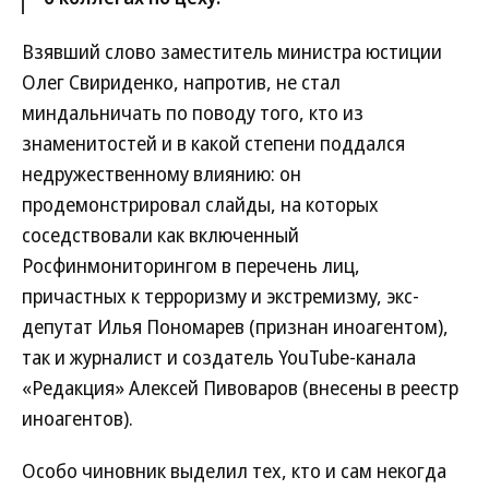
Взявший слово заместитель министра юстиции
Олег Свириденко, напротив, не стал
миндальничать по поводу того, кто из
знаменитостей и в какой степени поддался
недружественному влиянию: он
продемонстрировал слайды, на которых
соседствовали как включенный
Росфинмониторингом в перечень лиц,
причастных к терроризму и экстремизму, экс-
депутат Илья Пономарев (признан иноагентом),
так и журналист и создатель YouTube-канала
«Редакция» Алексей Пивоваров (внесены в реестр
иноагентов).
Особо чиновник выделил тех, кто и сам некогда