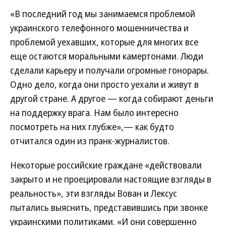
«В последний год мы занимаемся проблемой
украинского телефонного мошенничества и
проблемой уехавших, которые для многих все
еще остаются моральными камертонами. Люди
сделали карьеру и получали огромные гонорары.
Одно дело, когда они просто уехали и живут в
другой стране. А другое — когда собирают деньги
на поддержку врага. Нам было интересно
посмотреть на них глубже»,— как будто
отчитался один из пранк-журналистов.
Некоторые российские граждане «действовали
закрыто и не проецировали настоящие взгляды в
реальность», эти взгляды Вован и Лексус
пытались выяснить, представившись при звонке
украинскими политиками. «И они совершенно