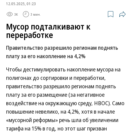
12.05.2025, 01:23
3K
3 мин.
Мусор подталкивают к
переработке
Правительство разрешило регионам поднять
плату за его накопление на 4,2%
Чтобы дестимулировать накопление мусора на
полигонах до сортировки и переработки,
правительство разрешило регионам поднять
плату за его размещение (за негативное
воздействие на окружающую среду, НВОС). Само
повышение невелико, на 4,2%, хотя в начале
«мусорной реформы» речь шла об увеличении
тарифа на 15% в год, но этот шаг призван