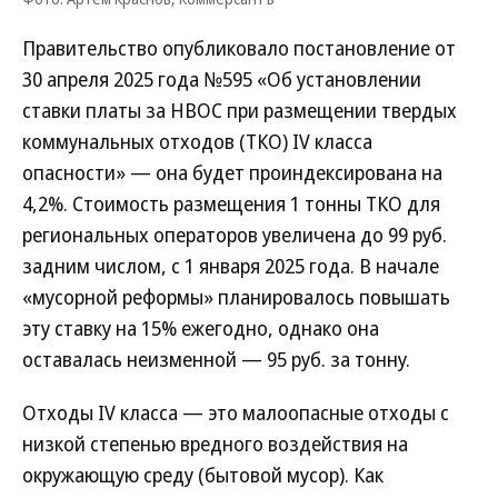
Правительство опубликовало постановление от
30 апреля 2025 года №595 «Об установлении
ставки платы за НВОС при размещении твердых
коммунальных отходов (ТКО) IV класса
опасности» — она будет проиндексирована на
4,2%. Стоимость размещения 1 тонны ТКО для
региональных операторов увеличена до 99 руб.
задним числом, с 1 января 2025 года. В начале
«мусорной реформы» планировалось повышать
эту ставку на 15% ежегодно, однако она
оставалась неизменной — 95 руб. за тонну.
Отходы IV класса — это малоопасные отходы с
низкой степенью вредного воздействия на
окружающую среду (бытовой мусор). Как