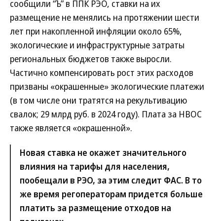
сообщили “Ъ” в ППК РЭО, ставки на их
размещение не менялись на протяжении шести
лет при накопленной инфляции около 65%,
экологические и инфраструктурные затраты
региональных бюджетов также выросли.
Частично компенсировать рост этих расходов
призваны «окрашенные» экологические платежи
(в том числе они тратятся на рекультивацию
свалок; 29 млрд руб. в 2024 году). Плата за НВОС
также является «окрашенной».
Новая ставка не окажет значительного
влияния на тарифы для населения,
пообещали в РЭО, за этим следит ФАС. В то
же время регоператорам придется больше
платить за размещение отходов на