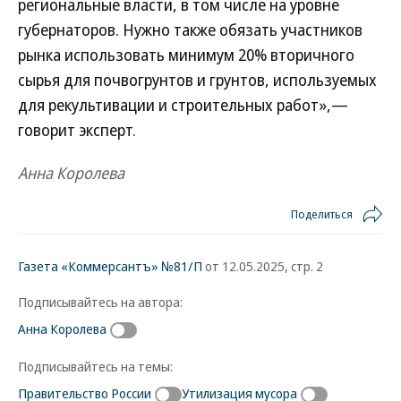
региональные власти, в том числе на уровне
губернаторов. Нужно также обязать участников
рынка использовать минимум 20% вторичного
сырья для почвогрунтов и грунтов, используемых
для рекультивации и строительных работ»,—
говорит эксперт.
Анна Королева
Поделиться
Газета «Коммерсантъ» №81/П
от 12.05.2025, стр. 2
Подписывайтесь на автора:
Анна Королева
Подписывайтесь на темы:
Правительство России
Утилизация мусора