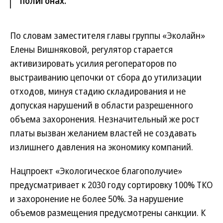
полигонах.
По словам заместителя главы группы «Эколайн»
Елены Вишняковой, регулятор старается
активизировать усилия регоператоров по
выстраиванию цепочки от сбора до утилизации
отходов, минуя стадию складирования и не
допуская нарушений в области разрешенного
объема захоронения. Незначительный же рост
платы вызван желанием властей не создавать
излишнего давления на экономику компаний.
Нацпроект «Экологическое благополучие»
предусматривает к 2030 году сортировку 100% ТКО
и захоронение не более 50%. За нарушение
объемов размещения предусмотрены санкции. К