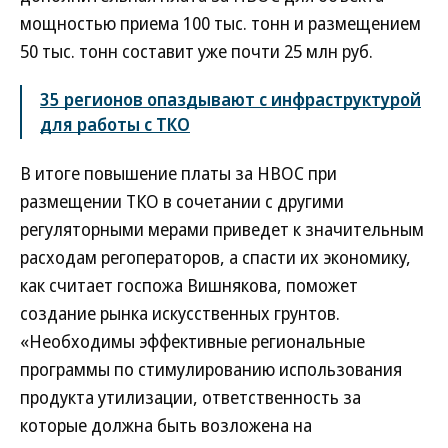
мощностью приема 100 тыс. тонн и размещением
50 тыс. тонн составит уже почти 25 млн руб.
35 регионов опаздывают с инфраструктурой
для работы с ТКО
В итоге повышение платы за НВОС при
размещении ТКО в сочетании с другими
регуляторными мерами приведет к значительным
расходам регоператоров, а спасти их экономику,
как считает госпожа Вишнякова, поможет
создание рынка искусственных грунтов.
«Необходимы эффективные региональные
программы по стимулированию использования
продукта утилизации, ответственность за
которые должна быть возложена на