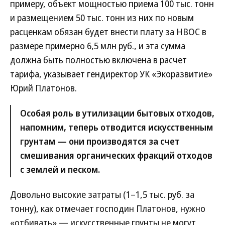
примеру, объект мощностью приема 100 тыс. тонн
и размещением 50 тыс. тонн из них по новым
расценкам обязан будет внести плату за НВОС в
размере примерно 6,5 млн руб., и эта сумма
должна быть полностью включена в расчет
тарифа, указывает гендиректор УК «Экоразвитие»
Юрий Платонов.
Особая роль в утилизации бытовых отходов,
напомним, теперь отводится искусственным
грунтам — они производятся за счет
смешивания органических фракций отходов
с землей и песком.
Довольно высокие затраты (1–1,5 тыс. руб. за
тонну), как отмечает господин Платонов, нужно
«отбивать» — искусственные грунты не могут