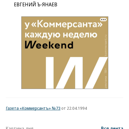
ЕВГЕНИЙ Ъ-ЯНАЕВ
Газета «Коммерсантъ» №73
от 22.04.1994
Картина дня
Вся лента