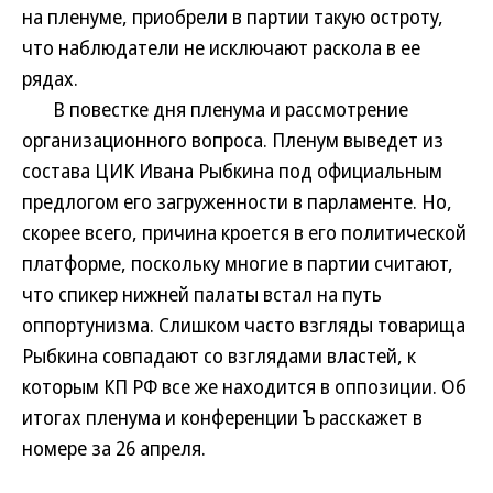
на пленуме, приобрели в партии такую остроту,
что наблюдатели не исключают раскола в ее
рядах.
В повестке дня пленума и рассмотрение
организационного вопроса. Пленум выведет из
состава ЦИК Ивана Рыбкина под официальным
предлогом его загруженности в парламенте. Но,
скорее всего, причина кроется в его политической
платформе, поскольку многие в партии считают,
что спикер нижней палаты встал на путь
оппортунизма. Слишком часто взгляды товарища
Рыбкина совпадают со взглядами властей, к
которым КП РФ все же находится в оппозиции. Об
итогах пленума и конференции Ъ расскажет в
номере за 26 апреля.