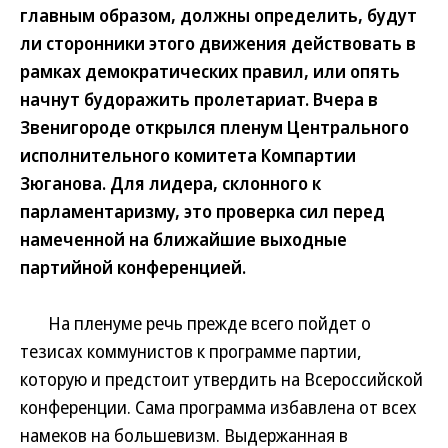
главным образом, должны определить, будут
ли сторонники этого движения действовать в
рамках демократических правил, или опять
начнут будоражить пролетариат. Вчера в
Звенигороде открылся пленум Центрального
исполнительного комитета Компартии
Зюганова. Для лидера, склонного к
парламентаризму, это проверка сил перед
намеченной на ближайшие выходные
партийной конференцией.
На пленуме речь прежде всего пойдет о
тезисах коммунистов к программе партии,
которую и предстоит утвердить на Всероссийской
конференции. Сама программа избавлена от всех
намеков на большевизм. Выдержанная в