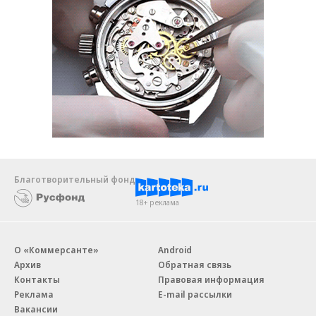
Благотворительный фонд
18+ реклама
О «Коммерсанте»
Android
Архив
Обратная связь
Контакты
Правовая информация
Реклама
E-mail рассылки
Вакансии