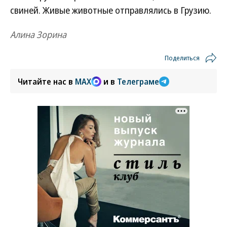
свиней. Живые животные отправлялись в Грузию.
Алина Зорина
Поделиться
Читайте нас в
MAX
и в
Телеграме