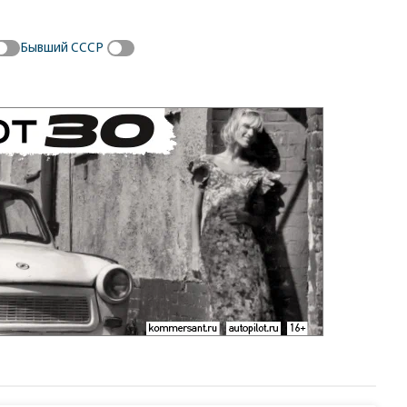
Бывший СССР