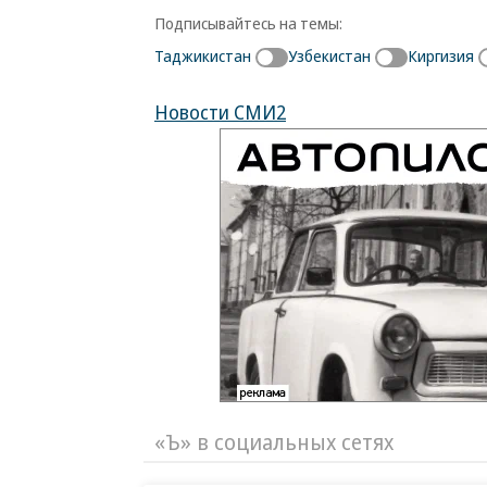
Подписывайтесь на темы:
Таджикистан
Узбекистан
Киргизия
Новости СМИ2
«Ъ» в социальных сетях