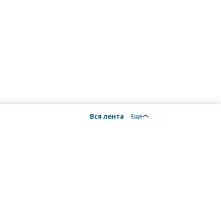
Вся лента
Еще