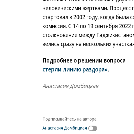
человеческими жертвами. Процесс 
стартовал в 2002 году, когда была
комиссия. С 14 по 19 сентября 202
столкновение между Таджикистаном
велись сразу на нескольких участка
Подробнее о решении вопроса —
стерли линию раздора»
.
Анастасия Домбицкая
Подписывайтесь на автора:
Анастасия Домбицкая