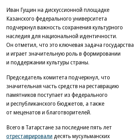
Иван Гущин на дискуссионной площадке
Казанского федерального университета
подчеркнул важность сохранения культурного
наследия для национальной идентичности.
Он отметил, что это ключевая задача государства
и играет значительную роль в формировании
и поддержании культуры страны.
Председатель комитета подчеркнул, что
значительная часть средств на реставрацию
памятников поступает из федерального
и республиканского бюджетов, а также
от меценатов и благотворителей.
Всего в Татарстане за последние пять лет
отреставрировали
десять мусульманских