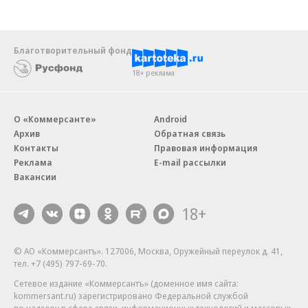
Благотворительный фонд
18+ реклама
О «Коммерсанте»
Android
Архив
Обратная связь
Контакты
Правовая информация
Реклама
E-mail рассылки
Вакансии
18+
© АО «Коммерсантъ». 127006, Москва, Оружейный переулок д. 41,
тел. +7 (495) 797-69-70.
Сетевое издание «Коммерсантъ» (доменное имя сайта:
kommersant.ru) зарегистрировано Федеральной службой