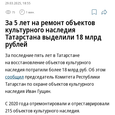
29.03.2025, 18:55
75
1 мин.
За 5 лет на ремонт объектов
культурного наследия
Татарстана выделили 18 млрд
рублей
За последние пять лет в Татарстане
на восстановление объектов культурного
наследия потратили более 18 млрд руб. Об этом
сообщил
председатель Комитета Республики
Татарстан по охране объектов культурного
наследия Иван Гущин.
С 2020 года отремонтировали и отреставрировали
215 объектов культурного наследия.