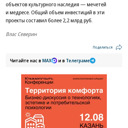
объектов культурного наследия — мечетей
и медресе. Общий объем инвестиций в эти
проекты составил более 2,2 млрд руб.
Влас Северин
Поделиться
Читайте нас в
MAX
и в
Телеграме