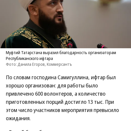
Муфтий Татарстана выразил благодарность организаторам
Республиканского ифтара
Фото: Данила Егоров, Коммерсантъ
По словам господина Самигуллина, ифтар был
хорошо организован: для работы было
привлечено 600 волонтеров, а количество
приготовленных порций достигло 13 тыс. При
этом число участников мероприятия превысило
ожидания.