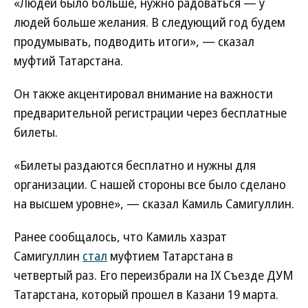
«Людей было больше, нужно радоваться — у
людей больше желания. В следующий год будем
продумывать, подводить итоги», — сказал
муфтий Татарстана.
Он также акцентировал внимание на важности
предварительной регистрации через бесплатные
билеты.
«Билеты раздаются бесплатно и нужны для
организации. С нашей стороны все было сделано
на высшем уровне», — сказал Камиль Самигуллин.
Ранее сообщалось, что Камиль хазрат
Самигуллин
стал
муфтием Татарстана в
четвертый раз. Его переизбрали на IX Съезде ДУМ
Татарстана, который прошел в Казани 19 марта.