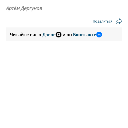
Артём Дергунов
Поделиться
Читайте нас в
Дзене
и во
Вконтакте