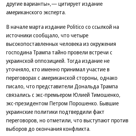
другие варианты»,— цитирует издание
американского эксперта.
В начале марта издание Politico со ссылкой на
источники сообщало, что четыре
высокопоставленных человека из окружения
господина Трампа тайно провели встречи с
украинской оппозицией. Тогда издание не
уточняло, кто именно принимал участие в
переговорах с американской стороны, однако
писало, что представители Дональда Трампа
связались с экс-премьером Юлией Тимошенко,
экс-президентом Петром Порошенко. Бывшие
украинские политики подтвердили факт
переговоров, но отметили, что выступают против
выборов до окончания конфликта.