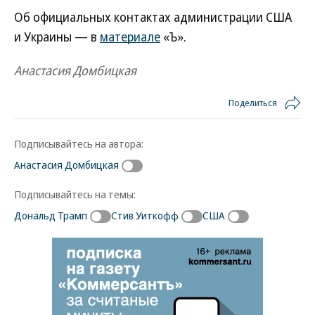
Об официальных контактах администрации США
и Украины — в
материале
«Ъ».
Анастасия Домбицкая
Поделиться
Подписывайтесь на автора:
Анастасия Домбицкая
Подписывайтесь на темы:
Дональд Трамп
Стив Уиткофф
США