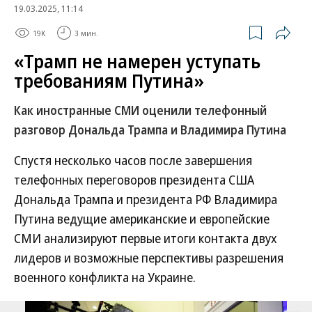
19.03.2025, 11:14
19K
3 мин.
«Трамп не намерен уступать
требованиям Путина»
Как иностранные СМИ оценили телефонный
разговор Дональда Трампа и Владимира Путина
Спустя несколько часов после завершения
телефонных переговоров президента США
Дональда Трампа и президента РФ Владимира
Путина ведущие американские и европейские
СМИ анализируют первые итоги контакта двух
лидеров и возможные перспективы разрешения
военного конфликта на Украине.