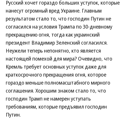
Русский хочет гораздо больших уступок, которые
нанесут огромный вред Украине. Главным
результатом стало то, что господин Путин не
согласился на условия Трампа по 30-дневному
прекращению огня, тогда как украинский
президент Владимир Зеленский согласился.
Неужели теперь непонятно, кто является
настоящей помехой для мира? Очевидно, что
Кремль требует основных уступок даже для
краткосрочного прекращения огня, которое
гораздо меньше полномасштабного мирного
соглашения. Хорошим знаком стало то, что
господин Трамп не намерен уступать
требованиям, которые предъявил господин
Путин.