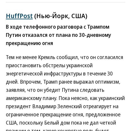
HuffPost
(Нью-Йорк, США)
В ходе телефонного разговора с Трампом
Путин отказался от плана по 30-дневному
прекращению огня
Тем не менее Кремль сообщил, что он согласился
приостановить обстрелы украинской
энергетической инфраструктуры в течение 30
дней. Впрочем, Трамп ранее выражал оптимизм,
заявляя, что он убедит Путина следовать
американскому плану. Пока неясно, как украинский
президент Владимир Зеленский отреагирует на
ограниченное прекращение огня, предложенное
США, поскольку Белый дом пока не дал четкой
позиции о том, какую конкретно роль будет