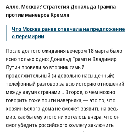
Алло, Москва? Стратегия Дональда Трампа
против маневров Кремля
Что Москва ранее отвечала на предложение
о перемирии
После долгого ожидания вечером 18 марта было
ясно только одно: Дональд Трамп и Владимир
Путин провели во вторник самый
продолжительный (и довольно насыщенный)
телефонный разговор за всю историю отношений
между двумя странами... Второе, о чем можно
говорить тоже почти наверняка,— это то, что
хозяин Белого дома не сможет заявить на весь
мир, как бы ему этого ни хотелось вчера, что он
смог убедить российского коллегу заключить