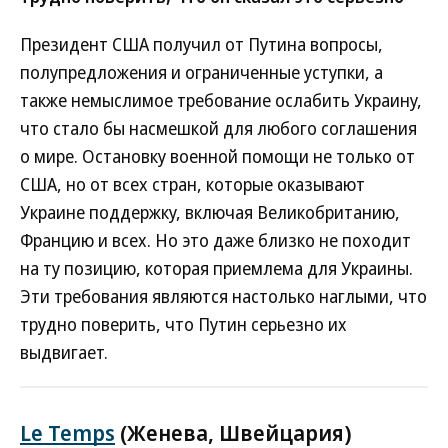
Президент США получил от Путина вопросы,
полупредложения и ограниченные уступки, а
также немыслимое требование ослабить Украину,
что стало бы насмешкой для любого соглашения
о мире. Остановку военной помощи не только от
США, но от всех стран, которые оказывают
Украине поддержку, включая Великобританию,
Францию и всех. Но это даже близко не походит
на ту позицию, которая приемлема для Украины.
Эти требования являются настолько наглыми, что
трудно поверить, что Путин серьезно их
выдвигает.
Le Temps
(Женева, Швейцария)