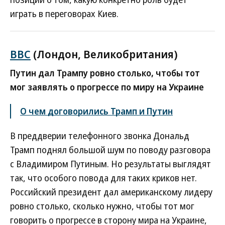
играть в переговорах Киев.
BBC
(Лондон, Великобритания)
Путин дал Трампу ровно столько, чтобы тот
мог заявлять о прогрессе по миру на Украине
О чем договорились Трамп и Путин
В преддверии телефонного звонка Дональд
Трамп поднял большой шум по поводу разговора
с Владимиром Путиным. Но результаты выглядят
так, что особого повода для таких криков нет.
Российский президент дал американскому лидеру
ровно столько, сколько нужно, чтобы тот мог
говорить о прогрессе в сторону мира на Украине,