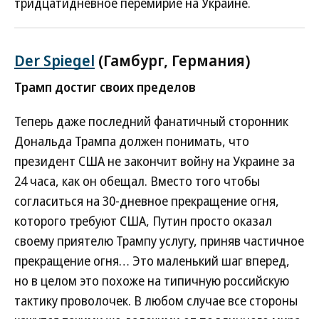
тридцатидневное перемирие на Украине.
Der Spiegel
(Гамбург, Германия)
Трамп достиг своих пределов
Теперь даже последний фанатичный сторонник
Дональда Трампа должен понимать, что
президент США не закончит войну на Украине за
24 часа, как он обещал. Вместо того чтобы
согласиться на 30-дневное прекращение огня,
которого требуют США, Путин просто оказал
своему приятелю Трампу услугу, приняв частичное
прекращение огня… Это маленький шаг вперед,
но в целом это похоже на типичную российскую
тактику проволочек. В любом случае все стороны