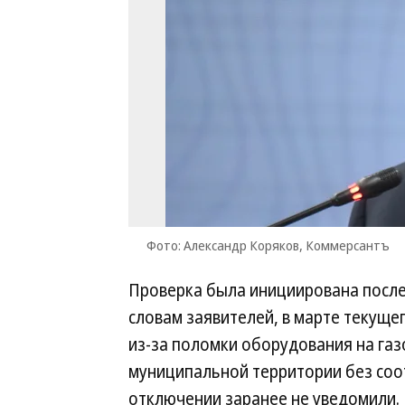
Фото: Александр Коряков, Коммерсантъ
Проверка была инициирована после
словам заявителей, в марте текущег
из-за поломки оборудования на газ
муниципальной территории без со
отключении заранее не уведомили.