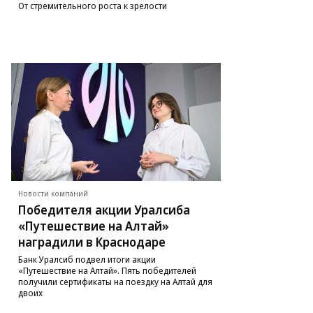
От стремительного роста к зрелости
Новости компаний
Победителя акции Уралсиба
«Путешествие на Алтай»
наградили в Краснодаре
Банк Уралсиб подвел итоги акции
«Путешествие на Алтай». Пять победителей
получили сертификаты на поездку на Алтай для
двоих