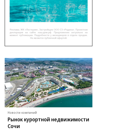
Новости компаний
Рынок курортной недвижимости
Сочи