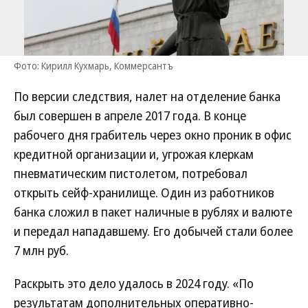
Фото: Кирилл Кухмарь, Коммерсантъ
По версии следствия, налет на отделение банка
был совершен в апреле 2017 года. В конце
рабочего дня грабитель через окно проник в офис
кредитной организации и, угрожая клеркам
пневматическим пистолетом, потребовал
открыть сейф-хранилище. Один из работников
банка сложил в пакет наличные в рублях и валюте
и передал нападавшему. Его добычей стали более
7 млн руб.
Раскрыть это дело удалось в 2024 году. «По
результатам дополнительных оперативно-