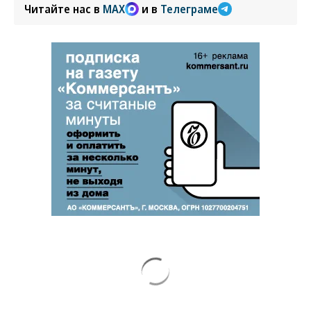
Читайте нас в
MAX
и в
Телеграме