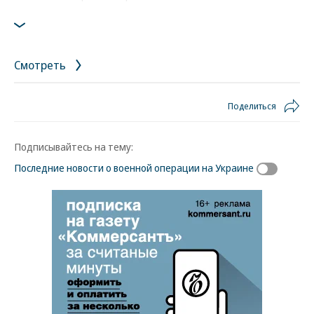
Смотреть
Поделиться
Подписывайтесь на тему:
Последние новости о военной операции на Украине