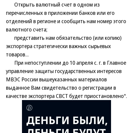
Открыть валютный счет в одном из
перечисленных в приложении банков или его
отделений в регионе и сообщить нам номер этого
валютного счета;
представить нам обязательство (или копию)
экспортера стратегически важных сырьевых
товаров...
При непоступлении до 10 апреля с. г. в Главное
управление защиты государственных интересов
МВЭС России вышеуказанных материалов
выданное Вам свидетельство о регистрации в
качестве экспортера СВСТ будет приостановлено".