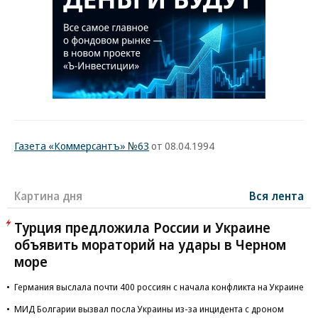
Газета «Коммерсантъ» №63
от 08.04.1994
Картина дня
Вся лента
Турция предложила России и Украине
объявить мораторий на удары в Черном
море
Германия выслала почти 400 россиян с начала конфликта на Украине
МИД Болгарии вызвал посла Украины из-за инцидента с дроном