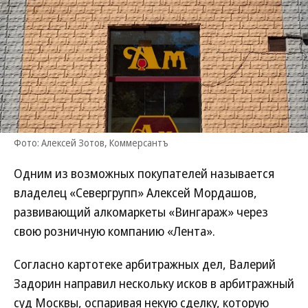
Фото: Алексей Зотов, Коммерсантъ
Одним из возможных покупателей называется
владелец «Севергрупп» Алексей Мордашов,
развивающий алкомаркеты «Вингараж» через
свою розничную компанию «Лента».
Согласно картотеке арбитражных дел, Валерий
Задорин направил нескольку исков в арбитражный
суд Москвы, оспаривая некую сделку, которую