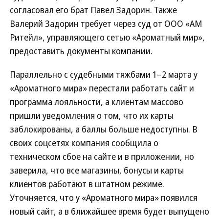
согласовал его брат Павел Задорин. Также
Валерий Задорин требует через суд от ООО «АМ
Ритейл», управляющего сетью «Ароматный мир»,
предоставить документы компании.
Параллельно с судебными тяжбами 1–2 марта у
«Ароматного мира» перестали работать сайт и
программа лояльности, а клиентам массово
пришли уведомления о том, что их карты
заблокированы, а баллы больше недоступны. В
своих соцсетях компания сообщила о
техническом сбое на сайте и в приложении, но
заверила, что все магазины, бонусы и карты
клиентов работают в штатном режиме.
Уточняется, что у «Ароматного мира» появился
новый сайт, а в ближайшее время будет выпущено