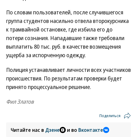
По словам пользователей, после случившегося
группа студентов насильно отвела второкурсника
к трамвайной остановке, где избила его до
потери сознания. Нападавшие также требовали
выплатить 80 тыс. руб. в качестве возмещения
ущерба за испорченную одежду.
Полиция устанавливает личности всех участников
происшествия. По результатам проверки будет
принято процессуальное решение.
Фил Златов
Поделиться
Читайте нас в
Дзене
и во
Вконтакте