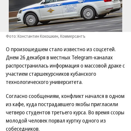
Фото: Константин Кокошкин, Коммерсантъ
О произошедшем стало известно из соцсетей.
Днем 26 декабря в местных Telegram-каналах
распространилась информация о массовой драке с
участием старшекурсников кубанского
технологического университета.
Согласно сообщениям, конфликт начался в одном
из кафе, куда пострадавшего якобы пригласили
четверо студентов третьего курса. Во время ссоры
молодой человек порвал куртку одного из
собеседников.