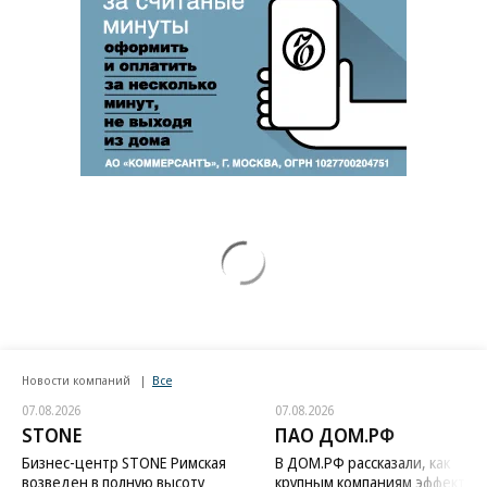
Новости компаний
Все
07.08.2026
07.08.2026
STONE
ПАО ДОМ.РФ
Бизнес-центр STONE Римская
В ДОМ.РФ рассказали, как
возведен в полную высоту
крупным компаниям эффектив