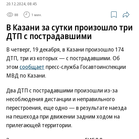
20.12.2024, 08:45
88
1 мин.
В Казани за сутки произошло три
ДТП с пострадавшими
В четверг, 19 декабря, в Казани произошло 174
ДТП, три из которых — с пострадавшими. Об
этом
сообщает
пресс-служба Госавтоинспекции
МВД по Казани.
Два ДТП с пострадавшими произошли из-за
несоблюдения дистанции и неправильного
перестроения, еще одно — в результате наезда
на пешехода при движении задним ходом на
прилегающей территории.