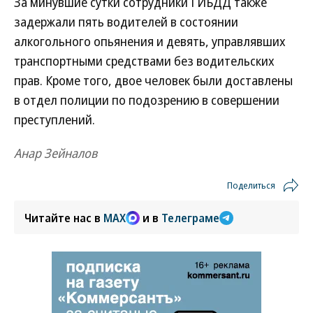
За минувшие сутки сотрудники ГИБДД также
задержали пять водителей в состоянии
алкогольного опьянения и девять, управлявших
транспортными средствами без водительских
прав. Кроме того, двое человек были доставлены
в отдел полиции по подозрению в совершении
преступлений.
Анар Зейналов
Поделиться
Читайте нас в
MAX
и в
Телеграме