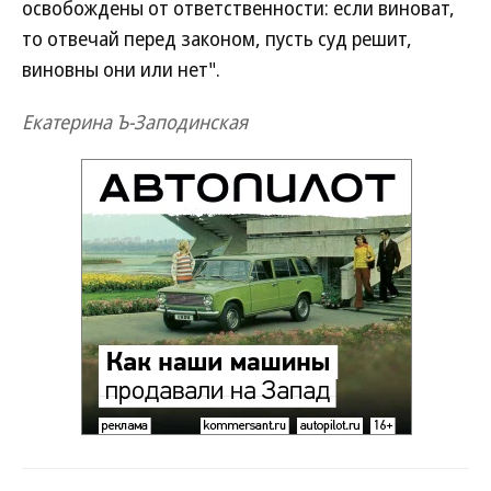
освобождены от ответственности: если виноват,
то отвечай перед законом, пусть суд решит,
виновны они или нет".
Екатерина Ъ-Заподинская