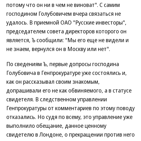
потому что он ни в чем не виноват". С самим
господином Голубовичем вчера связаться не
удалось. В приемной ОАО "Русские инвесторы",
председателем совета директоров которого он
является, Ъ сообщили: "Мы его еще не видели и
не знаем, вернулся он в Москву или нет".
По сведениям Ъ, первые допросы господина
Голубовича в Генпрокуратуре уже состоялись и,
как он рассказывал своим знакомым,
допрашивали его не как обвиняемого, а в статусе
свидетеля. В следственном управлении
Генпрокуратуры от комментариев по этому поводу
отказались. Но судя по всему, это управление уже
выполнило обещание, данное ценному
свидетелю в Лондоне, о прекращении против него