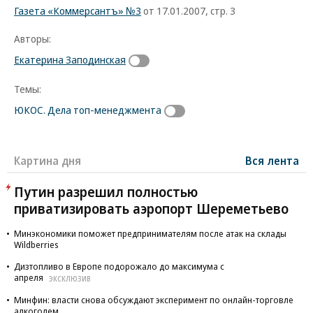
Газета «Коммерсантъ» №3
от 17.01.2007, стр. 3
Авторы:
Екатерина Заподинская
Темы:
ЮКОС. Дела топ-менеджмента
Картина дня
Вся лента
Путин разрешил полностью
приватизировать аэропорт Шереметьево
Минэкономики поможет предпринимателям после атак на склады
Wildberries
Дизтопливо в Европе подорожало до максимума с
апреля
ЭКСКЛЮЗИВ
Минфин: власти снова обсуждают эксперимент по онлайн-торговле
алкоголем