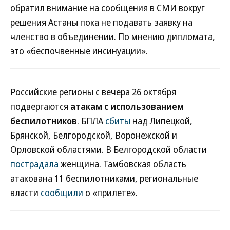
обратил внимание на сообщения в СМИ вокруг
решения Астаны пока не подавать заявку на
членство в объединении. По мнению дипломата,
это «беспочвенные инсинуации».
Российские регионы с вечера 26 октября
подвергаются
атакам с использованием
беспилотников
. БПЛА
сбиты
над Липецкой,
Брянской, Белгородской, Воронежской и
Орловской областями. В Белгородской области
пострадала
женщина. Тамбовская область
атакована 11 беспилотниками, региональные
власти
сообщили
о «прилете».