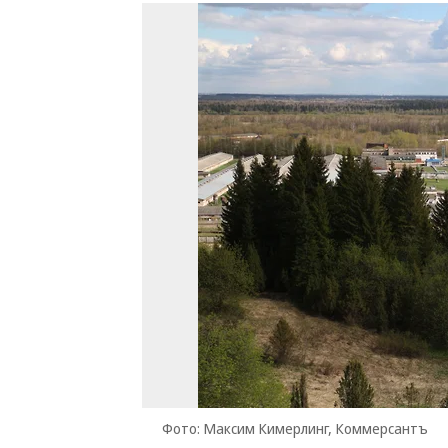
Фото: Максим Кимерлинг, Коммерсантъ