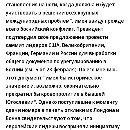
становления на ноги, когда должна и будет
участвовать в решении всех крупных
международных проблем", имея ввиду прежде
всего боснийский конфликт. Президент
подтвердил свое предложение провести
саммит лидеров США, Великобритании,
Франции, Германии и России для выработки
общего документа по урегулированию в
Боснии (см. Ъ от 23 февраля). По его мнению,
этот документ "имел бы историческое
значение и, возможно, окончательно
прекратил бы кровопролитие в бывшей
Югославии". Однако поступившие к моменту
сдачи номера в печать отклики из Лондона и
Бонна свидетельствуют о том, что
европейские лидеры восприняли инициативу