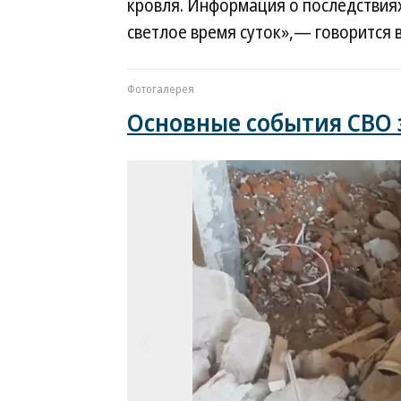
кровля. Информация о последствия
светлое время суток»,— говорится 
Фотогалерея
Основные события СВО з