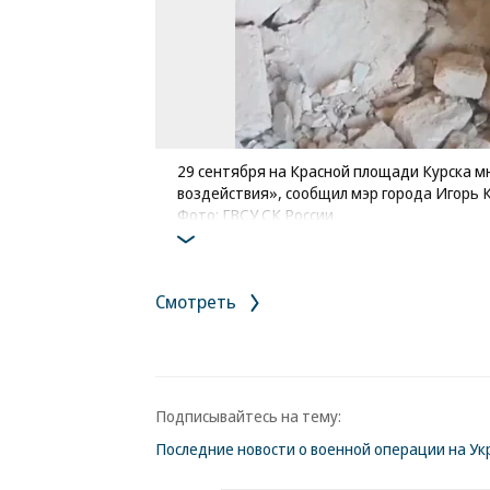
29 сентября на Красной площади Курска 
воздействия», сообщил мэр города Игорь 
Фото: ГВСУ СК России
Смотреть
Подписывайтесь на тему:
Последние новости о военной операции на Ук