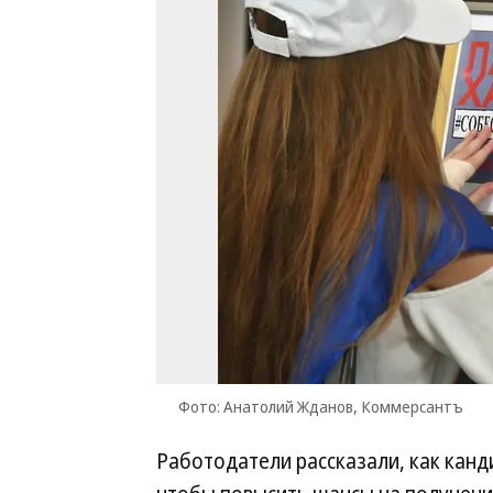
Фото: Анатолий Жданов, Коммерсантъ
Работодатели рассказали, как канд