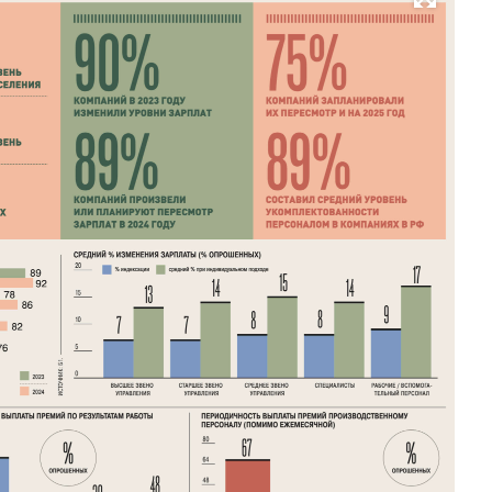
Развернуть на весь экран