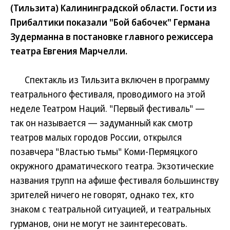
(Тильзита) Калининградской области. Гости из
Прибалтики показали "Бой бабочек" Германа
Зудерманна в постановке главного режиссера
театра Евгения Марчелли.
Спектакль из Тильзита включен в программу
театрального фестиваля, проводимого на этой
неделе Театром Наций. "Первый фестиваль" —
так он называется — задуманный как смотр
театров малых городов России, открылся
позавчера "Властью тьмы" Коми-Пермяцкого
окружного драматического театра. Экзотические
названия трупп на афише фестиваля большинству
зрителей ничего не говорят, однако тех, кто
знаком с театральной ситуацией, и театральных
гурманов, они не могут не заинтересовать.