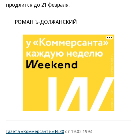
продлится до 21 февраля.
РОМАН Ъ-ДОЛЖАНСКИЙ
Газета «Коммерсантъ» №30
от 19.02.1994