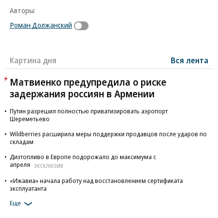
Авторы:
Роман Должанский
Картина дня
Вся лента
Матвиенко предупредила о риске
задержания россиян в Армении
Путин разрешил полностью приватизировать аэропорт
Шереметьево
Wildberries расширила меры поддержки продавцов после ударов по
складам
Дизтопливо в Европе подорожало до максимума с
апреля
ЭКСКЛЮЗИВ
«Ижавиа» начала работу над восстановлением сертификата
эксплуатанта
Еще