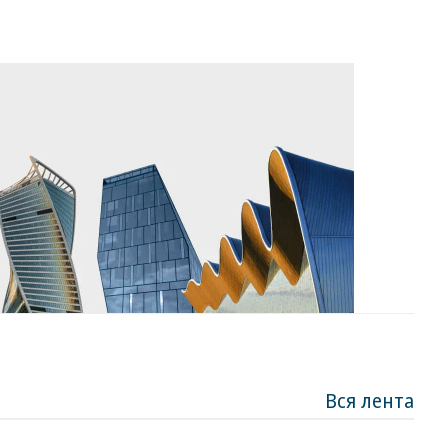
Вся лента