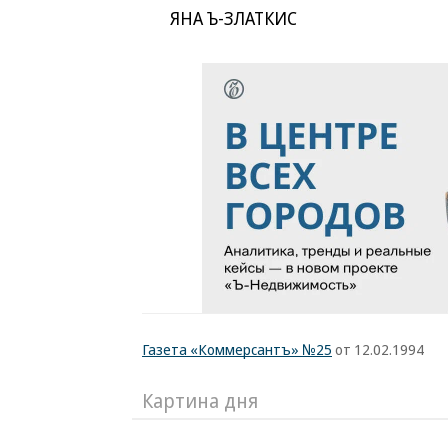
ЯНА Ъ-ЗЛАТКИС
Газета «Коммерсантъ» №25
от 12.02.1994
Картина дня