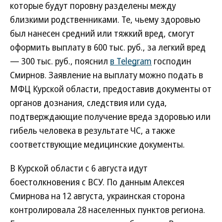
которые будут поровну разделены между
близкими родственниками. Те, чьему здоровью
был нанесен средний или тяжкий вред, смогут
оформить выплату в 600 тыс. руб., за легкий вред
— 300 тыс. руб., пояснил
в Telegram
господин
Смирнов. Заявление на выплату можно подать в
МФЦ Курской области, предоставив документы от
органов дознания, следствия или суда,
подтверждающие получение вреда здоровью или
гибель человека в результате ЧС, а также
соответствующие медицинские документы.
В Курской области с 6 августа идут
боестолкновения с ВСУ. По данным Алексея
Смирнова на 12 августа, украинская сторона
контролировала 28 населенных пунктов региона.