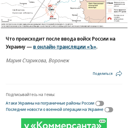
Что происходит после ввода войск России на
Украину —
в онлайн-трансляции «Ъ»
.
Мария Старикова, Воронеж
Поделиться
Подписывайтесь на темы:
Атаки Украины на пограничные районы России
Последние новости о военной операции на Украине