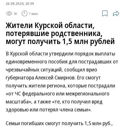
26.08.2024, 20:39
1K
1 мин.
Жители Курской области,
потерявшие родственника,
могут получить 1,5 млн рублей
В Курской области утвердили порядок выплаты
единовременного пособия для пострадавших от
чрезвычайных ситуаций, сообщил врио
губернатора Алексей Смирнов. Его смогут
получить жители региона, которые пострадали
«от ЧС федерального или межрегионального
масштаба», а также «те, кто получил вред
здоровью или потерял члена семьи».
Семьи погибших смогут получить 1,5 млн руб.,