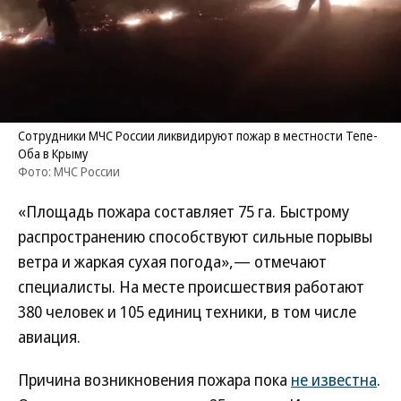
Сотрудники МЧС России ликвидируют пожар в местности Тепе-
Оба в Крыму
Фото: МЧС России
«Площадь пожара составляет 75 га. Быстрому
распространению способствуют сильные порывы
ветра и жаркая сухая погода»,— отмечают
специалисты. На месте происшествия работают
380 человек и 105 единиц техники, в том числе
авиация.
Причина возникновения пожара пока
не известна
.