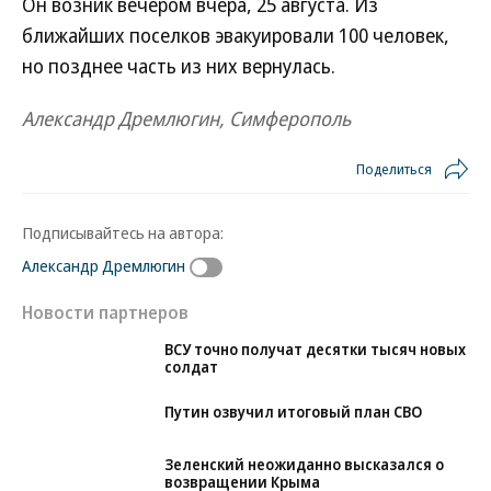
Он возник вечером вчера, 25 августа. Из
ближайших поселков эвакуировали 100 человек,
но позднее часть из них вернулась.
Александр Дремлюгин, Симферополь
Поделиться
Подписывайтесь на автора:
Александр Дремлюгин
Новости партнеров
ВСУ точно получат десятки тысяч новых
солдат
Путин озвучил итоговый план СВО